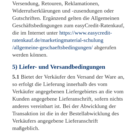
Versendung, Retouren, Reklamationen,
Widerrufserklärungen und -zusendungen oder
Gutschriften. Ergänzend gelten die Allgemeinen
Geschäftsbedingungen zum easyCredit-Ratenkauf,
die im Internet unter
https://www.easycredit-
ratenkauf.de
/marketingmaterial-schulung
/allgemeine-geschaeftsbedingungen
/
abgerufen
werden können.
5) Liefer- und Versandbedingungen
5.1
Bietet der Verkäufer den Versand der Ware an,
so erfolgt die Lieferung innerhalb des vom
Verkäufer angegebenen Liefergebietes an die vom
Kunden angegebene Lieferanschrift, sofern nichts
anderes vereinbart ist. Bei der Abwicklung der
Transaktion ist die in der Bestellabwicklung des
Verkäufers angegebene Lieferanschrift
maßgeblich.