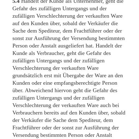
5.4
Handelt der Kunde als Unternehmer, geht die
Gefahr des zufälligen Untergangs und der
zufälligen Verschlechterung der verkauften Ware
auf den Kunden über, sobald der Verkäufer die
Sache dem Spediteur, dem Frachtführer oder der
sonst zur Ausführung der Versendung bestimmten
Person oder Anstalt ausgeliefert hat. Handelt der
Kunde als Verbraucher, geht die Gefahr des
zufälligen Untergangs und der zufälligen
Verschlechterung der verkauften Ware
grundsätzlich erst mit Übergabe der Ware an den
Kunden oder eine empfangsberechtigte Person
über. Abweichend hiervon geht die Gefahr des
zufälligen Untergangs und der zufälligen
Verschlechterung der verkauften Ware auch bei
Verbrauchern bereits auf den Kunden über, sobald
der Verkäufer die Sache dem Spediteur, dem
Frachtführer oder der sonst zur Ausführung der
Versendung bestimmten Person oder Anstalt