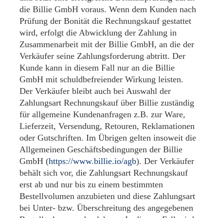
die Billie GmbH voraus. Wenn dem Kunden nach
Prüfung der Bonität die Rechnungskauf gestattet
wird, erfolgt die Abwicklung der Zahlung in
Zusammenarbeit mit der Billie GmbH, an die der
Verkäufer seine Zahlungsforderung abtritt. Der
Kunde kann in diesem Fall nur an die Billie
GmbH mit schuldbefreiender Wirkung leisten.
Der Verkäufer bleibt auch bei Auswahl der
Zahlungsart Rechnungskauf über Billie zuständig
für allgemeine Kundenanfragen z.B. zur Ware,
Lieferzeit, Versendung, Retouren, Reklamationen
oder Gutschriften. Im Übrigen gelten insoweit die
Allgemeinen Geschäftsbedingungen der Billie
GmbH (
https://www.billie.io
/agb
). Der Verkäufer
behält sich vor, die Zahlungsart Rechnungskauf
erst ab und nur bis zu einem bestimmten
Bestellvolumen anzubieten und diese Zahlungsart
bei Unter- bzw. Überschreitung des angegebenen