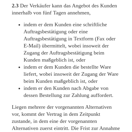
2.3
Der Verkäufer kann das Angebot des Kunden
innerhalb von fünf Tagen annehmen,
indem er dem Kunden eine schriftliche
Auftragsbestätigung oder eine
Auftragsbestätigung in Textform (Fax oder
E-Mail) übermittelt, wobei insoweit der
Zugang der Auftragsbestätigung beim
Kunden maßgeblich ist, oder
indem er dem Kunden die bestellte Ware
liefert, wobei insoweit der Zugang der Ware
beim Kunden maßgeblich ist, oder
indem er den Kunden nach Abgabe von
dessen Bestellung zur Zahlung auffordert.
Liegen mehrere der vorgenannten Alternativen
vor, kommt der Vertrag in dem Zeitpunkt
zustande, in dem eine der vorgenannten
Alternativen zuerst eintritt. Die Frist zur Annahme