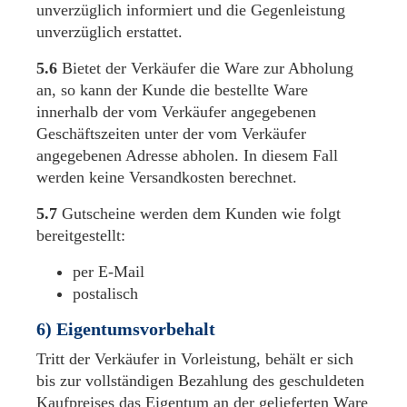
unverzüglich informiert und die Gegenleistung
unverzüglich erstattet.
5.6
Bietet der Verkäufer die Ware zur Abholung
an, so kann der Kunde die bestellte Ware
innerhalb der vom Verkäufer angegebenen
Geschäftszeiten unter der vom Verkäufer
angegebenen Adresse abholen. In diesem Fall
werden keine Versandkosten berechnet.
5.7
Gutscheine werden dem Kunden wie folgt
bereitgestellt:
per E-Mail
postalisch
6) Eigentumsvorbehalt
Tritt der Verkäufer in Vorleistung, behält er sich
bis zur vollständigen Bezahlung des geschuldeten
Kaufpreises das Eigentum an der gelieferten Ware