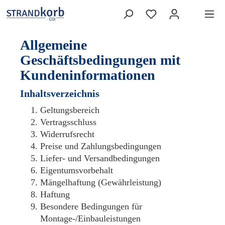
Allgemeine
Geschäftsbedingungen mit
Kundeninformationen
Inhaltsverzeichnis
Geltungsbereich
Vertragsschluss
Widerrufsrecht
Preise und Zahlungsbedingungen
Liefer- und Versandbedingungen
Eigentumsvorbehalt
Mängelhaftung (Gewährleistung)
Haftung
Besondere Bedingungen für
Montage-/Einbauleistungen