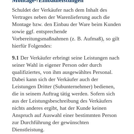
Montage-/Einbauleistungen
Schuldet der Verkäufer nach dem Inhalt des
Vertrages neben der Warenlieferung auch die
Montage bzw. den Einbau der Ware beim Kunden
sowie ggf. entsprechende
Vorbereitungsmaßnahmen (z. B. Aufmaß), so gilt
hierfür Folgendes:
9.1
Der Verkäufer erbringt seine Leistungen nach
seiner Wahl in eigener Person oder durch
qualifiziertes, von ihm ausgewähltes Personal.
Dabei kann sich der Verkäufer auch der
Leistungen Dritter (Subunternehmer) bedienen,
die in seinem Auftrag tätig werden. Sofern sich
aus der Leistungsbeschreibung des Verkäufers
nichts anderes ergibt, hat der Kunde keinen
Anspruch auf Auswahl einer bestimmten Person
zur Durchführung der gewünschten
Dienstleistung.