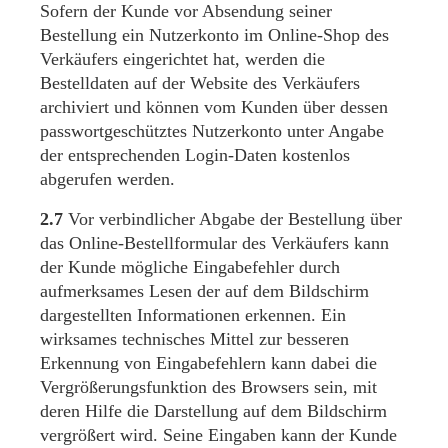
Sofern der Kunde vor Absendung seiner
Bestellung ein Nutzerkonto im Online-Shop des
Verkäufers eingerichtet hat, werden die
Bestelldaten auf der Website des Verkäufers
archiviert und können vom Kunden über dessen
passwortgeschütztes Nutzerkonto unter Angabe
der entsprechenden Login-Daten kostenlos
abgerufen werden.
2.7
Vor verbindlicher Abgabe der Bestellung über
das Online-Bestellformular des Verkäufers kann
der Kunde mögliche Eingabefehler durch
aufmerksames Lesen der auf dem Bildschirm
dargestellten Informationen erkennen. Ein
wirksames technisches Mittel zur besseren
Erkennung von Eingabefehlern kann dabei die
Vergrößerungsfunktion des Browsers sein, mit
deren Hilfe die Darstellung auf dem Bildschirm
vergrößert wird. Seine Eingaben kann der Kunde