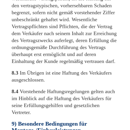
den vertragstypischen, vorhersehbaren Schaden
begrenzt, sofern nicht gemäß vorstehender Ziffer
unbeschränkt gehaftet wird. Wesentliche
Vertragspflichten sind Pflichten, die der Vertrag
dem Verkäufer nach seinem Inhalt zur Erreichung
des Vertragszwecks auferlegt, deren Erfüllung die
ordnungsgemäße Durchführung des Vertrags
überhaupt erst ermöglicht und auf deren
Einhaltung der Kunde regelmäßig vertrauen darf.
8.3
Im Übrigen ist eine Haftung des Verkäufers
ausgeschlossen.
8.4
Vorstehende Haftungsregelungen gelten auch
im Hinblick auf die Haftung des Verkäufers für
seine Erfüllungsgehilfen und gesetzlichen
Vertreter.
9) Besondere Bedingungen für