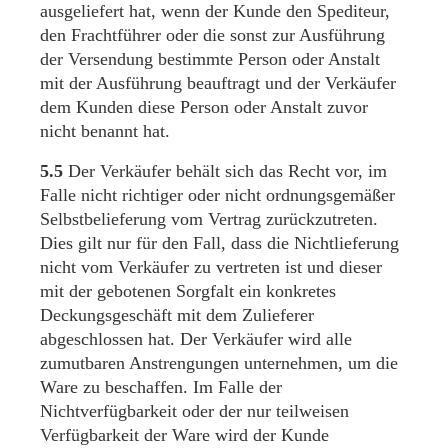
ausgeliefert hat, wenn der Kunde den Spediteur,
den Frachtführer oder die sonst zur Ausführung
der Versendung bestimmte Person oder Anstalt
mit der Ausführung beauftragt und der Verkäufer
dem Kunden diese Person oder Anstalt zuvor
nicht benannt hat.
5.5
Der Verkäufer behält sich das Recht vor, im
Falle nicht richtiger oder nicht ordnungsgemäßer
Selbstbelieferung vom Vertrag zurückzutreten.
Dies gilt nur für den Fall, dass die Nichtlieferung
nicht vom Verkäufer zu vertreten ist und dieser
mit der gebotenen Sorgfalt ein konkretes
Deckungsgeschäft mit dem Zulieferer
abgeschlossen hat. Der Verkäufer wird alle
zumutbaren Anstrengungen unternehmen, um die
Ware zu beschaffen. Im Falle der
Nichtverfügbarkeit oder der nur teilweisen
Verfügbarkeit der Ware wird der Kunde