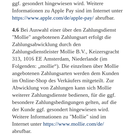
ggf. gesondert hingewiesen wird. Weitere
Informationen zu Apple Pay sind im Internet unter
https://www.apple.com
/de
/apple-pay
/
abrufbar.
4.6
Bei Auswahl einer über den Zahlungsdienst
"Mollie" angebotenen Zahlungsart erfolgt die
Zahlungsabwicklung durch den
Zahlungsdienstleister Mollie B.V., Keizersgracht
313, 1016 EE Amsterdam, Niederlande (im
Folgenden: „mollie“). Die einzelnen über Mollie
angebotenen Zahlungsarten werden dem Kunden
im Online-Shop des Verkäufers mitgeteilt. Zur
Abwicklung von Zahlungen kann sich Mollie
weiterer Zahlungsdienste bedienen, für die ggf.
besondere Zahlungsbedingungen gelten, auf die
der Kunde ggf. gesondert hingewiesen wird.
Weitere Informationen zu "Mollie" sind im
Internet unter
https://www.mollie.com
/de
/
abrufbar.