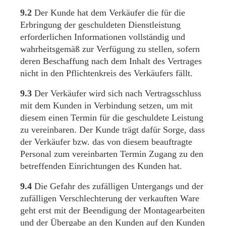
9.2
Der Kunde hat dem Verkäufer die für die
Erbringung der geschuldeten Dienstleistung
erforderlichen Informationen vollständig und
wahrheitsgemäß zur Verfügung zu stellen, sofern
deren Beschaffung nach dem Inhalt des Vertrages
nicht in den Pflichtenkreis des Verkäufers fällt.
9.3
Der Verkäufer wird sich nach Vertragsschluss
mit dem Kunden in Verbindung setzen, um mit
diesem einen Termin für die geschuldete Leistung
zu vereinbaren. Der Kunde trägt dafür Sorge, dass
der Verkäufer bzw. das von diesem beauftragte
Personal zum vereinbarten Termin Zugang zu den
betreffenden Einrichtungen des Kunden hat.
9.4
Die Gefahr des zufälligen Untergangs und der
zufälligen Verschlechterung der verkauften Ware
geht erst mit der Beendigung der Montagearbeiten
und der Übergabe an den Kunden auf den Kunden