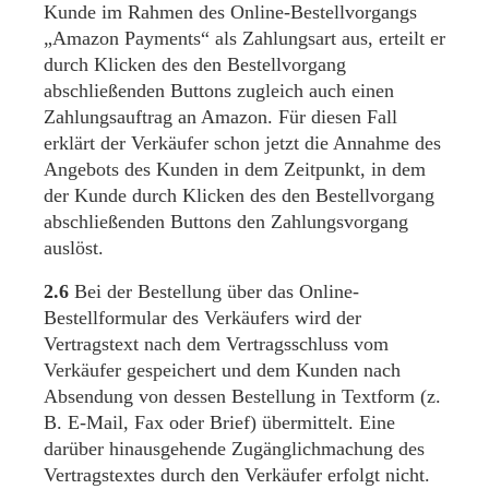
Kunde im Rahmen des Online-Bestellvorgangs
„Amazon Payments“ als Zahlungsart aus, erteilt er
durch Klicken des den Bestellvorgang
abschließenden Buttons zugleich auch einen
Zahlungsauftrag an Amazon. Für diesen Fall
erklärt der Verkäufer schon jetzt die Annahme des
Angebots des Kunden in dem Zeitpunkt, in dem
der Kunde durch Klicken des den Bestellvorgang
abschließenden Buttons den Zahlungsvorgang
auslöst.
2.6
Bei der Bestellung über das Online-
Bestellformular des Verkäufers wird der
Vertragstext nach dem Vertragsschluss vom
Verkäufer gespeichert und dem Kunden nach
Absendung von dessen Bestellung in Textform (z.
B. E-Mail, Fax oder Brief) übermittelt. Eine
darüber hinausgehende Zugänglichmachung des
Vertragstextes durch den Verkäufer erfolgt nicht.