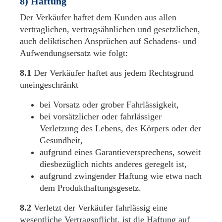
8) Haftung
Der Verkäufer haftet dem Kunden aus allen
vertraglichen, vertragsähnlichen und gesetzlichen,
auch deliktischen Ansprüchen auf Schadens- und
Aufwendungsersatz wie folgt:
8.1
Der Verkäufer haftet aus jedem Rechtsgrund
uneingeschränkt
bei Vorsatz oder grober Fahrlässigkeit,
bei vorsätzlicher oder fahrlässiger
Verletzung des Lebens, des Körpers oder der
Gesundheit,
aufgrund eines Garantieversprechens, soweit
diesbezüglich nichts anderes geregelt ist,
aufgrund zwingender Haftung wie etwa nach
dem Produkthaftungsgesetz.
8.2
Verletzt der Verkäufer fahrlässig eine
wesentliche Vertragspflicht, ist die Haftung auf