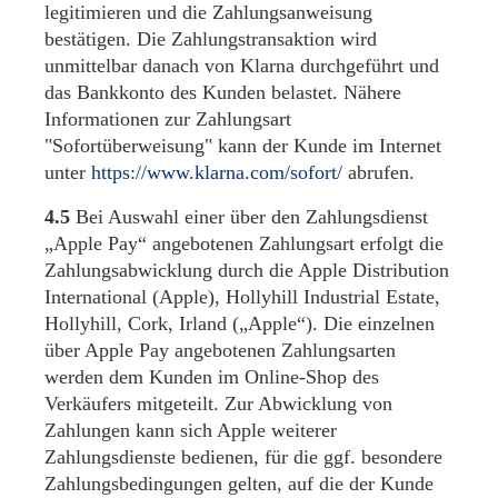
legitimieren und die Zahlungsanweisung
bestätigen. Die Zahlungstransaktion wird
unmittelbar danach von Klarna durchgeführt und
das Bankkonto des Kunden belastet. Nähere
Informationen zur Zahlungsart
"Sofortüberweisung" kann der Kunde im Internet
unter
https://www.klarna.com
/sofort
/
abrufen.
4.5
Bei Auswahl einer über den Zahlungsdienst
„Apple Pay“ angebotenen Zahlungsart erfolgt die
Zahlungsabwicklung durch die Apple Distribution
International (Apple), Hollyhill Industrial Estate,
Hollyhill, Cork, Irland („Apple“). Die einzelnen
über Apple Pay angebotenen Zahlungsarten
werden dem Kunden im Online-Shop des
Verkäufers mitgeteilt. Zur Abwicklung von
Zahlungen kann sich Apple weiterer
Zahlungsdienste bedienen, für die ggf. besondere
Zahlungsbedingungen gelten, auf die der Kunde