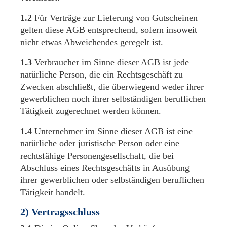
1.2
Für Verträge zur Lieferung von Gutscheinen
gelten diese AGB entsprechend, sofern insoweit
nicht etwas Abweichendes geregelt ist.
1.3
Verbraucher im Sinne dieser AGB ist jede
natürliche Person, die ein Rechtsgeschäft zu
Zwecken abschließt, die überwiegend weder ihrer
gewerblichen noch ihrer selbständigen beruflichen
Tätigkeit zugerechnet werden können.
1.4
Unternehmer im Sinne dieser AGB ist eine
natürliche oder juristische Person oder eine
rechtsfähige Personengesellschaft, die bei
Abschluss eines Rechtsgeschäfts in Ausübung
ihrer gewerblichen oder selbständigen beruflichen
Tätigkeit handelt.
2) Vertragsschluss