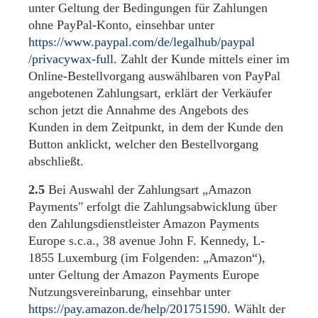
unter Geltung der Bedingungen für Zahlungen
ohne PayPal-Konto, einsehbar unter
https://www.paypal.com
/de
/legalhub
/paypal
/privacywax-full
. Zahlt der Kunde mittels einer im
Online-Bestellvorgang auswählbaren von PayPal
angebotenen Zahlungsart, erklärt der Verkäufer
schon jetzt die Annahme des Angebots des
Kunden in dem Zeitpunkt, in dem der Kunde den
Button anklickt, welcher den Bestellvorgang
abschließt.
2.5
Bei Auswahl der Zahlungsart „Amazon
Payments" erfolgt die Zahlungsabwicklung über
den Zahlungsdienstleister Amazon Payments
Europe s.c.a., 38 avenue John F. Kennedy, L-
1855 Luxemburg (im Folgenden: „Amazon“),
unter Geltung der Amazon Payments Europe
Nutzungsvereinbarung, einsehbar unter
https://pay.amazon.de
/help
/201751590
. Wählt der