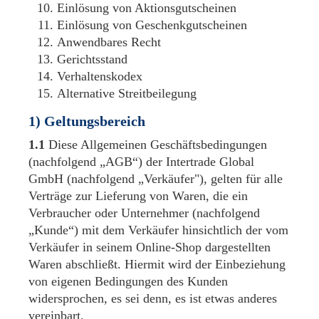
Einlösung von Aktionsgutscheinen
Einlösung von Geschenkgutscheinen
Anwendbares Recht
Gerichtsstand
Verhaltenskodex
Alternative Streitbeilegung
1) Geltungsbereich
1.1
Diese Allgemeinen Geschäftsbedingungen
(nachfolgend „AGB“) der Intertrade Global
GmbH (nachfolgend „Verkäufer"), gelten für alle
Verträge zur Lieferung von Waren, die ein
Verbraucher oder Unternehmer (nachfolgend
„Kunde“) mit dem Verkäufer hinsichtlich der vom
Verkäufer in seinem Online-Shop dargestellten
Waren abschließt. Hiermit wird der Einbeziehung
von eigenen Bedingungen des Kunden
widersprochen, es sei denn, es ist etwas anderes
vereinbart.