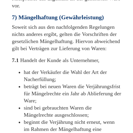
vor.
7) Mängelhaftung (Gewährleistung)
Soweit sich aus den nachfolgenden Regelungen
nichts anderes ergibt, gelten die Vorschriften der
gesetzlichen Mängelhaftung. Hiervon abweichend
gilt bei Verträgen zur Lieferung von Waren:
7.1
Handelt der Kunde als Unternehmer,
hat der Verkäufer die Wahl der Art der
Nacherfüllung;
beträgt bei neuen Waren die Verjährungsfrist
für Mängelrechte ein Jahr ab Ablieferung der
Ware;
sind bei gebrauchten Waren die
Mängelrechte ausgeschlossen;
beginnt die Verjährung nicht erneut, wenn
im Rahmen der Mängelhaftung eine