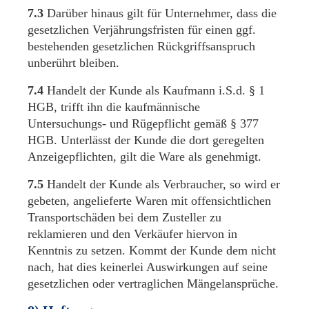
7.3
Darüber hinaus gilt für Unternehmer, dass die
gesetzlichen Verjährungsfristen für einen ggf.
bestehenden gesetzlichen Rückgriffsanspruch
unberührt bleiben.
7.4
Handelt der Kunde als Kaufmann i.S.d. § 1
HGB, trifft ihn die kaufmännische
Untersuchungs- und Rügepflicht gemäß § 377
HGB. Unterlässt der Kunde die dort geregelten
Anzeigepflichten, gilt die Ware als genehmigt.
7.5
Handelt der Kunde als Verbraucher, so wird er
gebeten, angelieferte Waren mit offensichtlichen
Transportschäden bei dem Zusteller zu
reklamieren und den Verkäufer hiervon in
Kenntnis zu setzen. Kommt der Kunde dem nicht
nach, hat dies keinerlei Auswirkungen auf seine
gesetzlichen oder vertraglichen Mängelansprüche.