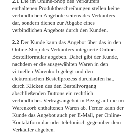
2.1
Die im Online-Shop des Verkäufers
enthaltenen Produktbeschreibungen stellen keine
verbindlichen Angebote seitens des Verkäufers
dar, sondern dienen zur Abgabe eines
verbindlichen Angebots durch den Kunden.
2.2
Der Kunde kann das Angebot über das in den
Online-Shop des Verkäufers integrierte Online-
Bestellformular abgeben. Dabei gibt der Kunde,
nachdem er die ausgewählten Waren in den
virtuellen Warenkorb gelegt und den
elektronischen Bestellprozess durchlaufen hat,
durch Klicken des den Bestellvorgang
abschließenden Buttons ein rechtlich
verbindliches Vertragsangebot in Bezug auf die im
Warenkorb enthaltenen Waren ab. Ferner kann der
Kunde das Angebot auch per E-Mail, per Online-
Kontaktformular oder telefonisch gegenüber dem
Verkäufer abgeben.