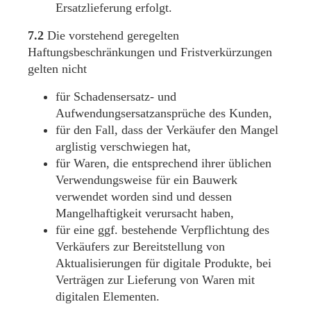
Ersatzlieferung erfolgt.
7.2
Die vorstehend geregelten
Haftungsbeschränkungen und Fristverkürzungen
gelten nicht
für Schadensersatz- und
Aufwendungsersatzansprüche des Kunden,
für den Fall, dass der Verkäufer den Mangel
arglistig verschwiegen hat,
für Waren, die entsprechend ihrer üblichen
Verwendungsweise für ein Bauwerk
verwendet worden sind und dessen
Mangelhaftigkeit verursacht haben,
für eine ggf. bestehende Verpflichtung des
Verkäufers zur Bereitstellung von
Aktualisierungen für digitale Produkte, bei
Verträgen zur Lieferung von Waren mit
digitalen Elementen.