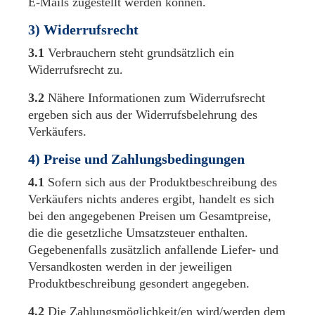
E-Mails zugestellt werden können.
3) Widerrufsrecht
3.1
Verbrauchern steht grundsätzlich ein
Widerrufsrecht zu.
3.2
Nähere Informationen zum Widerrufsrecht
ergeben sich aus der Widerrufsbelehrung des
Verkäufers.
4) Preise und Zahlungsbedingungen
4.1
Sofern sich aus der Produktbeschreibung des
Verkäufers nichts anderes ergibt, handelt es sich
bei den angegebenen Preisen um Gesamtpreise,
die die gesetzliche Umsatzsteuer enthalten.
Gegebenenfalls zusätzlich anfallende Liefer- und
Versandkosten werden in der jeweiligen
Produktbeschreibung gesondert angegeben.
4.2
Die Zahlungsmöglichkeit/en wird/werden dem