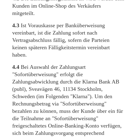
Kunden im Online-Shop des Verkäufers
mitgeteilt.
4.3
Ist Vorauskasse per Banküberweisung
vereinbart, ist die Zahlung sofort nach
Vertragsabschluss fällig, sofern die Parteien
keinen späteren Fälligkeitstermin vereinbart
haben.
4.4
Bei Auswahl der Zahlungsart
"Sofortüberweisung" erfolgt die
Zahlungsabwicklung durch die Klarna Bank AB
(publ), Sveavägen 46, 11134 Stockholm,
Schweden (im Folgenden "Klarna"). Um den
Rechnungsbetrag via "Sofortüberweisung"
bezahlen zu können, muss der Kunde über ein für
die Teilnahme an "Sofortüberweisung"
freigeschaltetes Online-Banking-Konto verfügen,
sich beim Zahlungsvorgang entsprechend