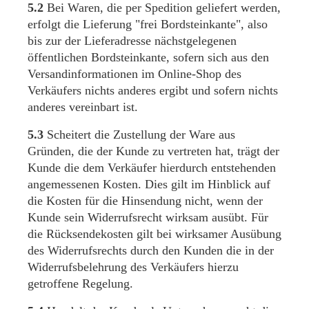
5.2
Bei Waren, die per Spedition geliefert werden,
erfolgt die Lieferung "frei Bordsteinkante", also
bis zur der Lieferadresse nächstgelegenen
öffentlichen Bordsteinkante, sofern sich aus den
Versandinformationen im Online-Shop des
Verkäufers nichts anderes ergibt und sofern nichts
anderes vereinbart ist.
5.3
Scheitert die Zustellung der Ware aus
Gründen, die der Kunde zu vertreten hat, trägt der
Kunde die dem Verkäufer hierdurch entstehenden
angemessenen Kosten. Dies gilt im Hinblick auf
die Kosten für die Hinsendung nicht, wenn der
Kunde sein Widerrufsrecht wirksam ausübt. Für
die Rücksendekosten gilt bei wirksamer Ausübung
des Widerrufsrechts durch den Kunden die in der
Widerrufsbelehrung des Verkäufers hierzu
getroffene Regelung.