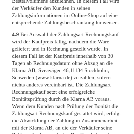
Bestellvolumens abzulehnen. In diesem Fall wird
der Verkäufer den Kunden in seinen
Zahlungsinformationen im Online-Shop auf eine
entsprechende Zahlungsbeschränkung hinweisen.
4.9
Bei Auswahl der Zahlungsart Rechnungskauf
wird der Kaufpreis fällig, nachdem die Ware
geliefert und in Rechnung gestellt wurde. In
diesem Fall ist der Kaufpreis innerhalb von 30
Tagen ab Rechnungsdatum ohne Abzug an die
Klarna AB, Sveavägen 46,11134 Stockholm,
Schweden (www.klarna.de) zu zahlen, sofern
nichts anderes vereinbart ist. Die Zahlungsart
Rechnungskauf setzt eine erfolgreiche
Bonitätsprüfung durch die Klarna AB voraus.
Wenn dem Kunden nach Prüfung der Bonität die
Zahlungsart Rechnungskauf gestattet wird, erfolgt
die Abwicklung der Zahlung in Zusammenarbeit
mit der Klarna AB, an die der Verkäufer seine