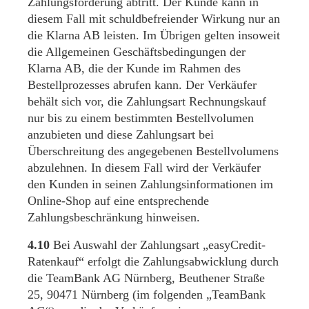
Zahlungsforderung abtritt. Der Kunde kann in
diesem Fall mit schuldbefreiender Wirkung nur an
die Klarna AB leisten. Im Übrigen gelten insoweit
die Allgemeinen Geschäftsbedingungen der
Klarna AB, die der Kunde im Rahmen des
Bestellprozesses abrufen kann. Der Verkäufer
behält sich vor, die Zahlungsart Rechnungskauf
nur bis zu einem bestimmten Bestellvolumen
anzubieten und diese Zahlungsart bei
Überschreitung des angegebenen Bestellvolumens
abzulehnen. In diesem Fall wird der Verkäufer
den Kunden in seinen Zahlungsinformationen im
Online-Shop auf eine entsprechende
Zahlungsbeschränkung hinweisen.
4.10
Bei Auswahl der Zahlungsart „easyCredit-
Ratenkauf“ erfolgt die Zahlungsabwicklung durch
die TeamBank AG Nürnberg, Beuthener Straße
25, 90471 Nürnberg (im folgenden „TeamBank