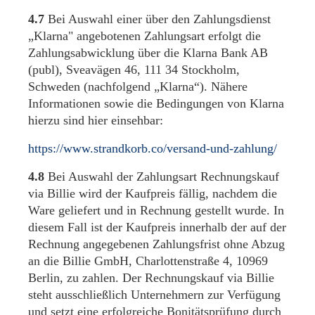
4.7
Bei Auswahl einer über den Zahlungsdienst
„Klarna" angebotenen Zahlungsart erfolgt die
Zahlungsabwicklung über die Klarna Bank AB
(publ), Sveavägen 46, 111 34 Stockholm,
Schweden (nachfolgend „Klarna“). Nähere
Informationen sowie die Bedingungen von Klarna
hierzu sind hier einsehbar:
https://www.strandkorb.co/versand-und-zahlung/
4.8
Bei Auswahl der Zahlungsart Rechnungskauf
via Billie wird der Kaufpreis fällig, nachdem die
Ware geliefert und in Rechnung gestellt wurde. In
diesem Fall ist der Kaufpreis innerhalb der auf der
Rechnung angegebenen Zahlungsfrist ohne Abzug
an die Billie GmbH, Charlottenstraße 4, 10969
Berlin, zu zahlen. Der Rechnungskauf via Billie
steht ausschließlich Unternehmern zur Verfügung
und setzt eine erfolgreiche Bonitätsprüfung durch