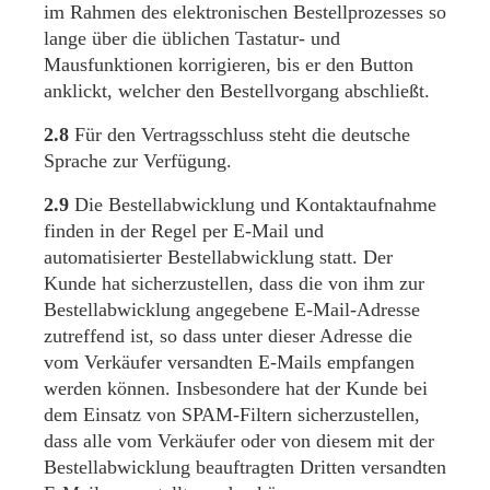
im Rahmen des elektronischen Bestellprozesses so
lange über die üblichen Tastatur- und
Mausfunktionen korrigieren, bis er den Button
anklickt, welcher den Bestellvorgang abschließt.
2.8
Für den Vertragsschluss steht die deutsche
Sprache zur Verfügung.
2.9
Die Bestellabwicklung und Kontaktaufnahme
finden in der Regel per E-Mail und
automatisierter Bestellabwicklung statt. Der
Kunde hat sicherzustellen, dass die von ihm zur
Bestellabwicklung angegebene E-Mail-Adresse
zutreffend ist, so dass unter dieser Adresse die
vom Verkäufer versandten E-Mails empfangen
werden können. Insbesondere hat der Kunde bei
dem Einsatz von SPAM-Filtern sicherzustellen,
dass alle vom Verkäufer oder von diesem mit der
Bestellabwicklung beauftragten Dritten versandten