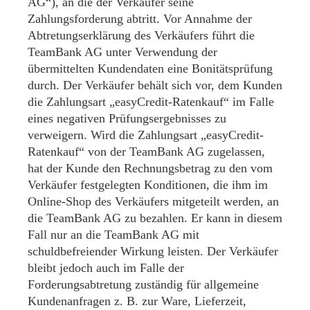
AG“), an die der Verkäufer seine
Zahlungsforderung abtritt. Vor Annahme der
Abtretungserklärung des Verkäufers führt die
TeamBank AG unter Verwendung der
übermittelten Kundendaten eine Bonitätsprüfung
durch. Der Verkäufer behält sich vor, dem Kunden
die Zahlungsart „easyCredit-Ratenkauf“ im Falle
eines negativen Prüfungsergebnisses zu
verweigern. Wird die Zahlungsart „easyCredit-
Ratenkauf“ von der TeamBank AG zugelassen,
hat der Kunde den Rechnungsbetrag zu den vom
Verkäufer festgelegten Konditionen, die ihm im
Online-Shop des Verkäufers mitgeteilt werden, an
die TeamBank AG zu bezahlen. Er kann in diesem
Fall nur an die TeamBank AG mit
schuldbefreiender Wirkung leisten. Der Verkäufer
bleibt jedoch auch im Falle der
Forderungsabtretung zuständig für allgemeine
Kundenanfragen z. B. zur Ware, Lieferzeit,