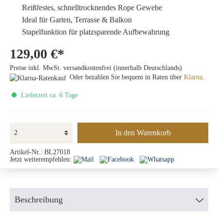
Reißfestes, schnelltrocknendes Rope Gewebe
Ideal für Garten, Terrasse & Balkon
Stapelfunktion für platzsparende Aufbewahrung
129,00 €*
Preise inkl. MwSt. versandkostenfrei (innerhalb Deutschlands)
Oder bezahlen Sie bequem in Raten über
Klarna
.
Lieferzeit ca. 6 Tage
In den Warenkorb
Artikel-Nr.:
BL27018
Jetzt weiterempfehlen:
Beschreibung