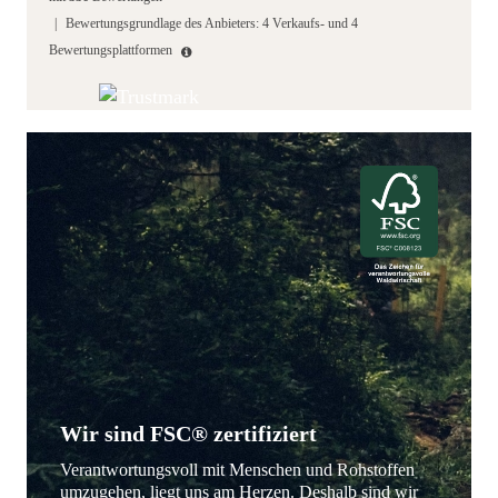
|
Bewertungsgrundlage des Anbieters: 4 Verkaufs- und 4
Bewertungsplattformen
Wir sind FSC® zertifiziert
Verantwortungsvoll mit Menschen und Rohstoffen
umzugehen, liegt uns am Herzen. Deshalb sind wir