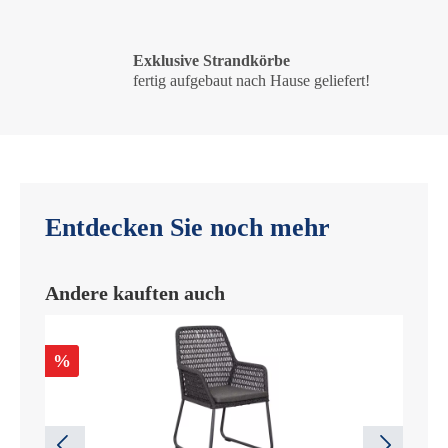
Exklusive Strandkörbe
fertig aufgebaut nach Hause geliefert!
Entdecken Sie noch mehr
Andere kauften auch
%