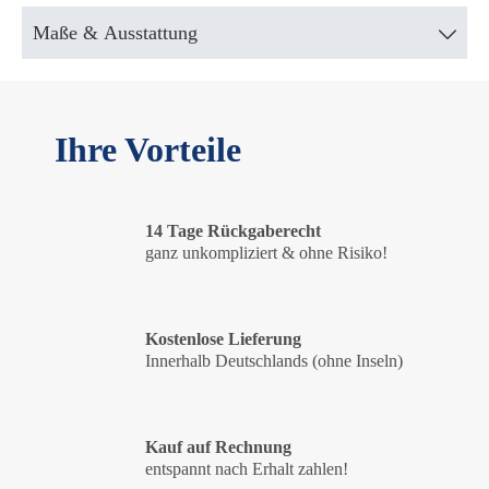
Maße & Ausstattung
Ihre Vorteile
14 Tage Rückgaberecht
ganz unkompliziert & ohne Risiko!
Kostenlose Lieferung
Innerhalb Deutschlands (ohne Inseln)
Kauf auf Rechnung
entspannt nach Erhalt zahlen!