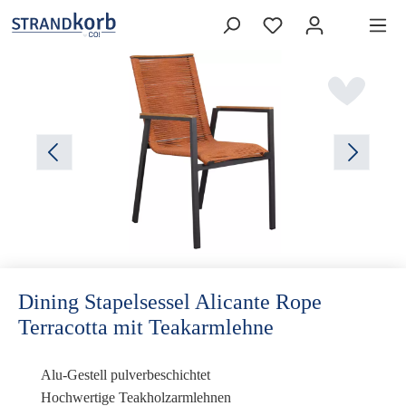
Dining Stapelsessel Alicante Rope
Terracotta mit Teakarmlehne
Alu-Gestell pulverbeschichtet
Hochwertige Teakholzarmlehnen