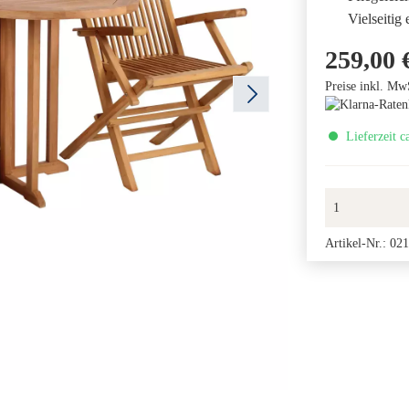
Vielseitig
259,00 
Preise inkl. Mw
Lieferzeit c
Artikel-Nr.:
021