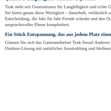
Teak steht seit Generationen für Langlebigkeit und echte 
Set bietet genau diese Wertigkeit – dauerhaft, verlässlich u
Entscheidung, die Jahr für Jahr Freude schenkt und den O
anspruchsvoller Ebene komplettiert.
Ein Stück Entspannung, das aus jedem Platz eine
Gönnen Sie sich das Gartenmöbelset Teak Sessel Andover
Outdoor-Lösung mit natürlicher Ausstrahlung und bleiben