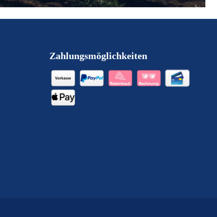
Zahlungsmöglichkeiten