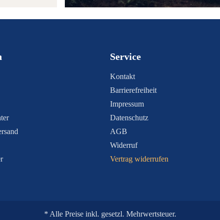
n
Service
Kontakt
Barrierefreiheit
Impressum
ter
Datenschutz
ersand
AGB
Widerruf
r
Vertrag widerrufen
* Alle Preise inkl. gesetzl. Mehrwertsteuer.