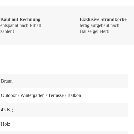
Kauf auf Rechnung
Exklusive Strandkörbe
entspannt nach Erhalt
fertig aufgebaut nach
zahlen!
Hause geliefert!
Braun
Outdoor / Wintergarten / Terrasse / Balkon
45 Kg
Holz