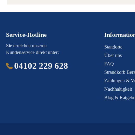
Service-Hotline
Informatio
Sie erreichen unseren
Standorte
Kundenservice direkt unter:
Über uns
04102 229 628
FAQ
Strandkorb Bera
Zahlungen & V
Nachhaltigkeit
Blog & Ratgebe