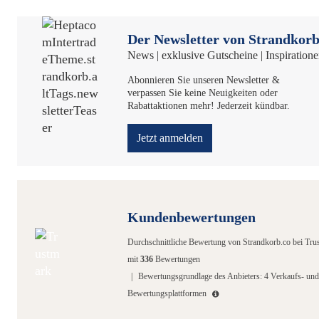
Der Newsletter von Strandkorb
News | exklusive Gutscheine | Inspiration
Abonnieren Sie unseren Newsletter &
verpassen Sie keine Neuigkeiten oder
Rabattaktionen mehr! Jederzeit kündbar.
Jetzt anmelden
Kundenbewertungen
Durchschnittliche Bewertung von
Strandkorb.co
bei Tru
mit
336
Bewertungen
|
Bewertungsgrundlage des Anbieters: 4 Verkaufs- und
Bewertungsplattformen