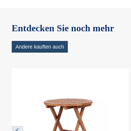
Entdecken Sie noch mehr
Andere kauften auch