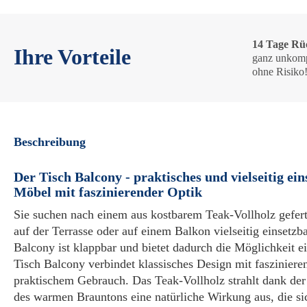
14 Tage Rü
Ihre Vorteile
ganz unkomp
ohne Risiko
Beschreibung
Der Tisch Balcony - praktisches und vielseitig ei
Möbel mit faszinierender Optik
Sie suchen nach einem aus kostbarem Teak-Vollholz gefert
auf der Terrasse oder auf einem Balkon vielseitig einsetzb
Balcony ist klappbar und bietet dadurch die Möglichkeit e
Tisch Balcony verbindet klassisches Design mit faszinier
praktischem Gebrauch. Das Teak-Vollholz strahlt dank der
des warmen Brauntons eine natürliche Wirkung aus, die sic