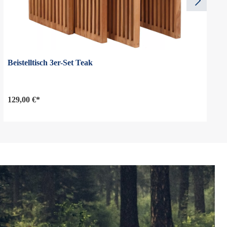
Beistelltisch 3er-Set Teak
129,00 €*