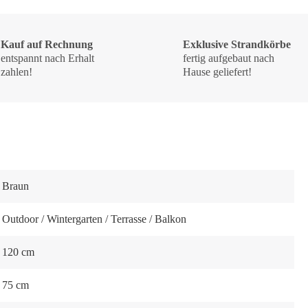
Kauf auf Rechnung
Exklusive Strandkörbe
entspannt nach Erhalt
fertig aufgebaut nach
zahlen!
Hause geliefert!
Braun
Outdoor / Wintergarten / Terrasse / Balkon
120 cm
75 cm