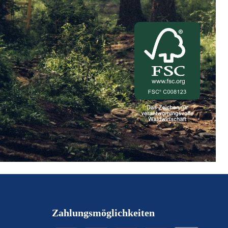
Zahlungsmöglichkeiten