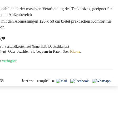
stabil dank der massiven Verarbeitung des Teakholzes, geeignet für
- und Außenbereich
 mit den Abmessungen 120 x 60 cm bietet praktischen Komfort für
kon
€*
St. versandkostenfrei (innerhalb Deutschlands)
Oder bezahlen Sie bequem in Raten über
Klarna
.
t verfügbar
33
Jetzt weiterempfehlen: