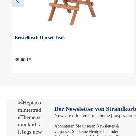
Beistelltisch Dorset Teak
39,00 €*
Der Newsletter von Strandkorb
News | exklusive Gutscheine | Inspiration
Abonnieren Sie unseren Newsletter &
verpassen Sie keine Neuigkeiten oder