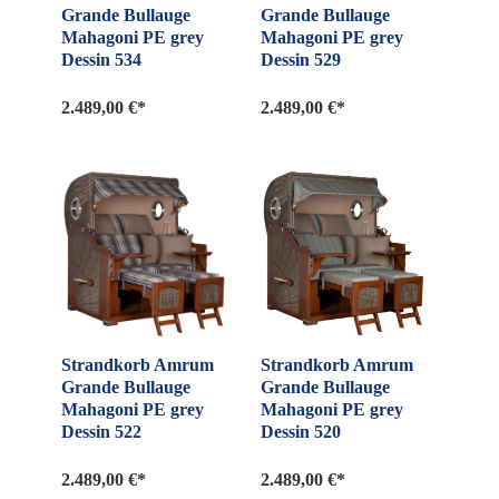
Grande Bullauge
Grande Bullauge
Mahagoni PE grey
Mahagoni PE grey
Dessin 534
Dessin 529
2.489,00 €*
2.489,00 €*
Strandkorb Amrum
Strandkorb Amrum
Grande Bullauge
Grande Bullauge
Mahagoni PE grey
Mahagoni PE grey
Dessin 522
Dessin 520
2.489,00 €*
2.489,00 €*