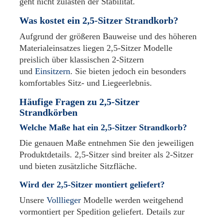
geht nicht zulasten der Stabilität.
Was kostet ein 2,5-Sitzer Strandkorb?
Aufgrund der größeren Bauweise und des höheren
Materialeinsatzes liegen 2,5-Sitzer Modelle
preislich über klassischen 2-Sitzern
und
Einsitzern
. Sie bieten jedoch ein besonders
komfortables Sitz- und Liegeerlebnis.
Häufige Fragen zu 2,5-Sitzer
Strandkörben
Welche Maße hat ein 2,5-Sitzer Strandkorb?
Die genauen Maße entnehmen Sie den jeweiligen
Produktdetails. 2,5-Sitzer sind breiter als 2-Sitzer
und bieten zusätzliche Sitzfläche.
Wird der 2,5-Sitzer montiert geliefert?
Unsere
Volllieger
Modelle werden weitgehend
vormontiert per Spedition geliefert. Details zur