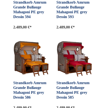
Strandkorb Amrum
Strandkorb Amrum
Grande Bullauge
Grande Bullauge
Mahagoni PE grey
Mahagoni PE grey
Dessin 594
Dessin 593
2.489,00 €*
2.489,00 €*
Strandkorb Amrum
Strandkorb Amrum
Grande Bullauge
Grande Bullauge
Mahagoni PE grey
Mahagoni PE grey
Dessin 586
Dessin 585
2.489,00 €*
2.489,00 €*