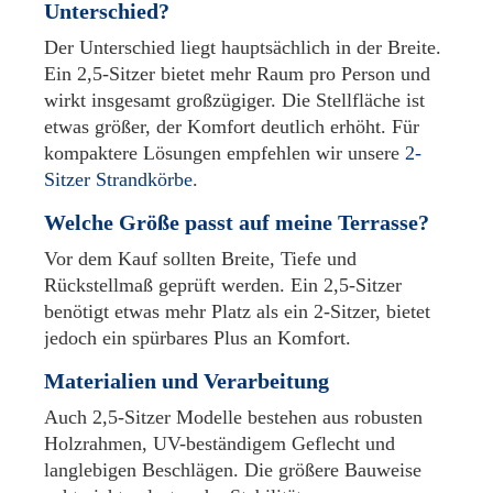
Unterschied?
Der Unterschied liegt hauptsächlich in der Breite.
Ein 2,5-Sitzer bietet mehr Raum pro Person und
wirkt insgesamt großzügiger. Die Stellfläche ist
etwas größer, der Komfort deutlich erhöht. Für
kompaktere Lösungen empfehlen wir unsere
2-
Sitzer Strandkörbe
.
Welche Größe passt auf meine Terrasse?
Vor dem Kauf sollten Breite, Tiefe und
Rückstellmaß geprüft werden. Ein 2,5-Sitzer
benötigt etwas mehr Platz als ein 2-Sitzer, bietet
jedoch ein spürbares Plus an Komfort.
Materialien und Verarbeitung
Auch 2,5-Sitzer Modelle bestehen aus robusten
Holzrahmen, UV-beständigem Geflecht und
langlebigen Beschlägen. Die größere Bauweise