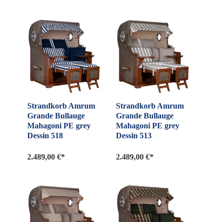
Strandkorb Amrum
Strandkorb Amrum
Grande Bullauge
Grande Bullauge
Mahagoni PE grey
Mahagoni PE grey
Dessin 518
Dessin 513
2.489,00 €*
2.489,00 €*