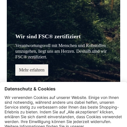
Wir sind FSC® zertifiziert
Verantwortungsvoll mit Menschen und Rohstoffen
umzugehen, liegt uns am Herzen. Deshalb sind wir
FSC® zertifiziert.
Mehr erfahren
Service-Hotline
Information
Service