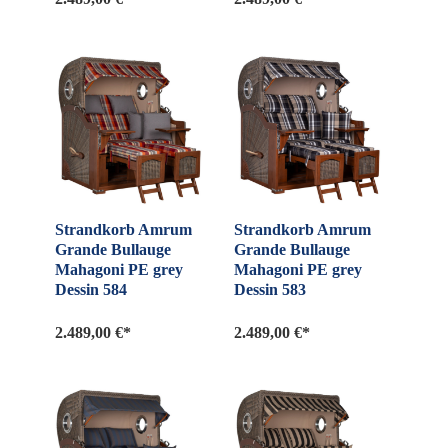
Strandkorb Amrum
Strandkorb Amrum
Grande Bullauge
Grande Bullauge
Mahagoni PE grey
Mahagoni PE grey
Dessin 584
Dessin 583
2.489,00 €*
2.489,00 €*