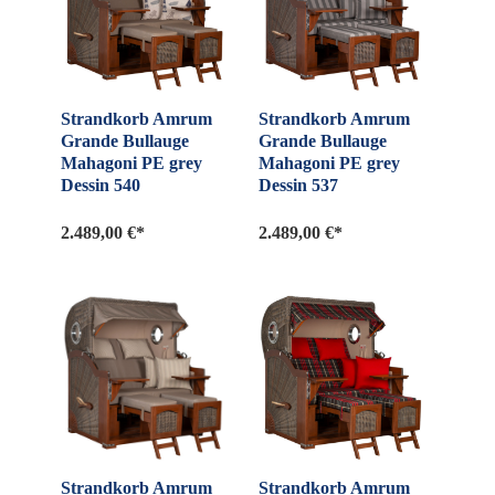
Strandkorb Amrum
Strandkorb Amrum
Grande Bullauge
Grande Bullauge
Mahagoni PE grey
Mahagoni PE grey
Dessin 540
Dessin 537
2.489,00 €*
2.489,00 €*
Strandkorb Amrum
Strandkorb Amrum