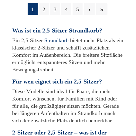
1
2
3
4
5
Was ist ein 2,5-Sitzer Strandkorb?
Ein 2,5-Sitzer
Strandkorb
bietet mehr Platz als ein
klassischer 2-Sitzer und schafft zusätzlichen
Komfort im Außenbereich. Die breitere Sitzfläche
ermöglicht entspannteres Sitzen und mehr
Bewegungsfreiheit.
Für wen eignet sich ein 2,5-Sitzer?
Diese Modelle sind ideal für Paare, die mehr
Komfort wünschen, für Familien mit Kind oder
für alle, die großzügiger sitzen möchten. Gerade
bei längeren Aufenthalten im Strandkorb macht
sich der zusätzliche Platz deutlich bemerkbar.
2-Sitzer oder 2,5-Sitzer – was ist der