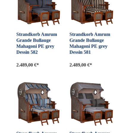
Strandkorb Amrum
Strandkorb Amrum
Grande Bullauge
Grande Bullauge
Mahagoni PE grey
Mahagoni PE grey
Dessin 582
Dessin 581
2.489,00 €*
2.489,00 €*