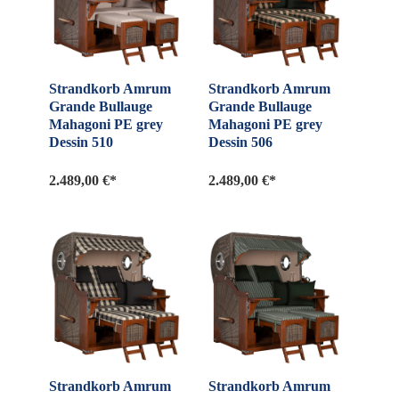
Strandkorb Amrum
Strandkorb Amrum
Grande Bullauge
Grande Bullauge
Mahagoni PE grey
Mahagoni PE grey
Dessin 510
Dessin 506
2.489,00 €*
2.489,00 €*
Strandkorb Amrum
Strandkorb Amrum