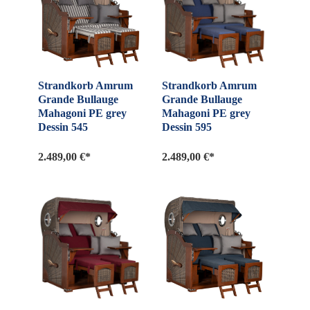
Strandkorb Amrum
Strandkorb Amrum
Grande Bullauge
Grande Bullauge
Mahagoni PE grey
Mahagoni PE grey
Dessin 545
Dessin 595
2.489,00 €*
2.489,00 €*