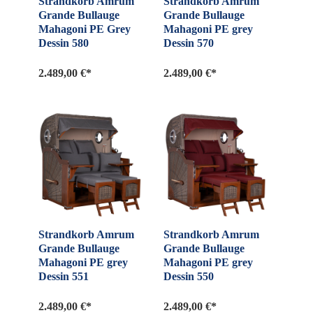
Strandkorb Amrum
Strandkorb Amrum
Grande Bullauge
Grande Bullauge
Mahagoni PE Grey
Mahagoni PE grey
Dessin 580
Dessin 570
2.489,00 €*
2.489,00 €*
Strandkorb Amrum
Strandkorb Amrum
Grande Bullauge
Grande Bullauge
Mahagoni PE grey
Mahagoni PE grey
Dessin 551
Dessin 550
2.489,00 €*
2.489,00 €*