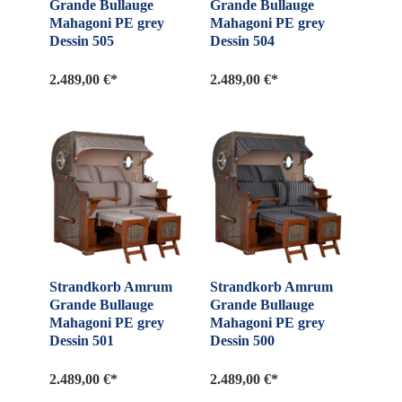
Grande Bullauge
Grande Bullauge
Mahagoni PE grey
Mahagoni PE grey
Dessin 505
Dessin 504
2.489,00 €*
2.489,00 €*
Strandkorb Amrum
Strandkorb Amrum
Grande Bullauge
Grande Bullauge
Mahagoni PE grey
Mahagoni PE grey
Dessin 501
Dessin 500
2.489,00 €*
2.489,00 €*