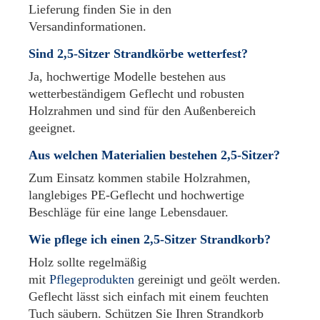
Lieferung finden Sie in den
Versandinformationen.
Sind 2,5-Sitzer Strandkörbe wetterfest?
Ja, hochwertige Modelle bestehen aus
wetterbeständigem Geflecht und robusten
Holzrahmen und sind für den Außenbereich
geeignet.
Aus welchen Materialien bestehen 2,5-Sitzer?
Zum Einsatz kommen stabile Holzrahmen,
langlebiges PE-Geflecht und hochwertige
Beschläge für eine lange Lebensdauer.
Wie pflege ich einen 2,5-Sitzer Strandkorb?
Holz sollte regelmäßig
mit
Pflegeprodukten
gereinigt und geölt werden.
Geflecht lässt sich einfach mit einem feuchten
Tuch säubern. Schützen Sie Ihren Strandkorb