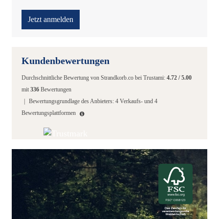
Jetzt anmelden
Kundenbewertungen
Durchschnittliche Bewertung von
Strandkorb.co
bei Trustami:
4.72
/
5.00
mit
336
Bewertungen
|
Bewertungsgrundlage des Anbieters: 4 Verkaufs- und 4
Bewertungsplattformen