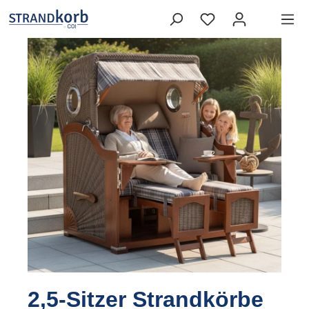
2,5-Sitzer Strandkörbe