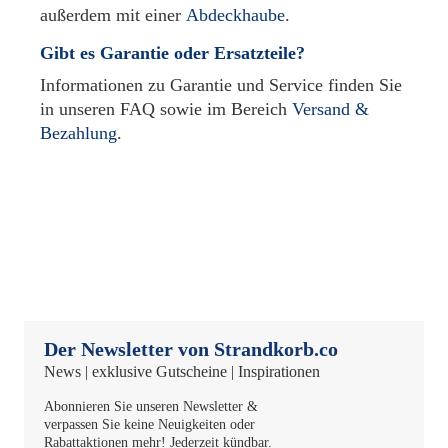
außerdem mit einer
Abdeckhaube
.
Gibt es Garantie oder Ersatzteile?
Informationen zu Garantie und Service finden Sie
in unseren FAQ sowie im Bereich
Versand &
Bezahlung
.
Der Newsletter von Strandkorb.co
News | exklusive Gutscheine | Inspirationen
Abonnieren Sie unseren Newsletter &
verpassen Sie keine Neuigkeiten oder
Rabattaktionen mehr! Jederzeit kündbar.