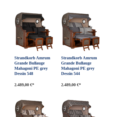
Strandkorb Amrum
Strandkorb Amrum
Grande Bullauge
Grande Bullauge
Mahagoni PE grey
Mahagoni PE grey
Dessin 548
Dessin 544
2.489,00 €*
2.489,00 €*