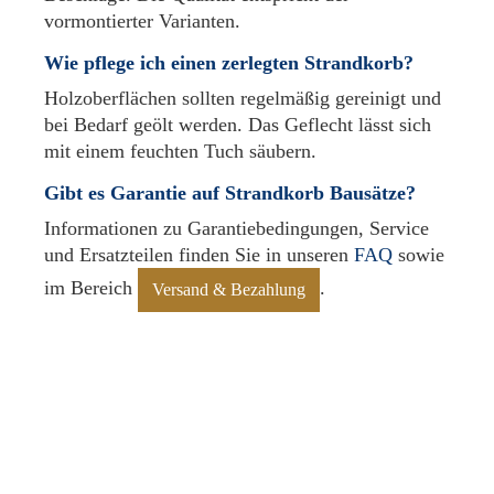
vormontierter Varianten.
Wie pflege ich einen zerlegten Strandkorb?
Holzoberflächen sollten regelmäßig gereinigt und
bei Bedarf geölt werden. Das Geflecht lässt sich
mit einem feuchten Tuch säubern.
Gibt es Garantie auf Strandkorb Bausätze?
Informationen zu Garantiebedingungen, Service
und Ersatzteilen finden Sie in unseren
FAQ
sowie
im Bereich
.
Versand & Bezahlung