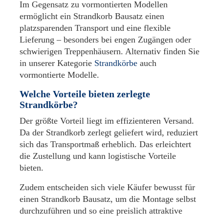
Im Gegensatz zu vormontierten Modellen
ermöglicht ein Strandkorb Bausatz einen
platzsparenden Transport und eine flexible
Lieferung – besonders bei engen Zugängen oder
schwierigen Treppenhäusern. Alternativ finden Sie
in unserer Kategorie
Strandkörbe
auch
vormontierte Modelle.
Welche Vorteile bieten zerlegte
Strandkörbe?
Der größte Vorteil liegt im effizienteren Versand.
Da der Strandkorb zerlegt geliefert wird, reduziert
sich das Transportmaß erheblich. Das erleichtert
die Zustellung und kann logistische Vorteile
bieten.
Zudem entscheiden sich viele Käufer bewusst für
einen Strandkorb Bausatz, um die Montage selbst
durchzuführen und so eine preislich attraktive