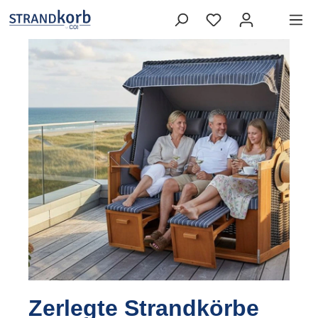
Zerlegte Strandkörbe