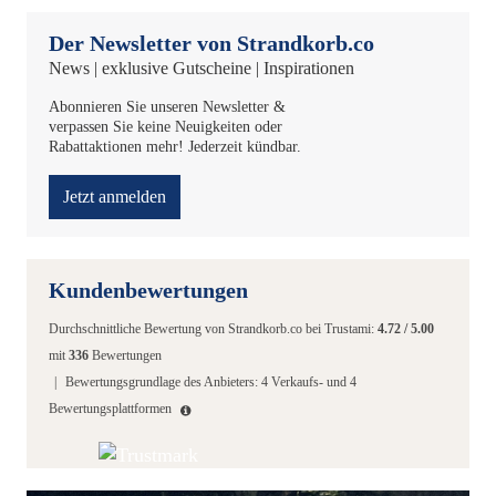
Der Newsletter von Strandkorb.co
News | exklusive Gutscheine | Inspirationen
Abonnieren Sie unseren Newsletter &
verpassen Sie keine Neuigkeiten oder
Rabattaktionen mehr! Jederzeit kündbar.
Jetzt anmelden
Kundenbewertungen
Durchschnittliche Bewertung von
Strandkorb.co
bei Trustami:
4.72
/
5.00
mit
336
Bewertungen
|
Bewertungsgrundlage des Anbieters: 4 Verkaufs- und 4
Bewertungsplattformen