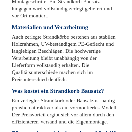
Montageschritte. Ein Strandkorb Bausatz
hingegen wird vollständig zerlegt geliefert und
vor Ort montiert.
Materialien und Verarbeitung
Auch zerlegte Strandkörbe bestehen aus stabilen
Holzrahmen, UV-beständigem PE-Geflecht und
langlebigen Beschlägen. Die hochwertige
Verarbeitung bleibt unabhängig von der
Lieferform vollständig erhalten. Die
Qualitätsunterschiede machen sich im
Preisunterschied deutlich.
Was kostet ein Strandkorb Bausatz?
Ein zerlegter Strandkorb oder Bausatz ist häufig
preislich attraktiver als ein vormontiertes Modell.
Der Preisvorteil ergibt sich vor allem durch den
effizienteren Versand und die Eigenmontage.