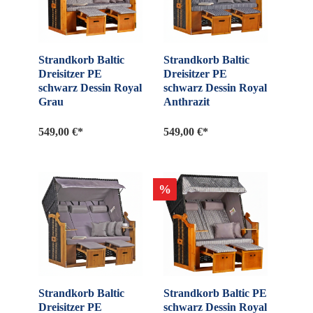
Strandkorb Baltic
Strandkorb Baltic
Dreisitzer PE
Dreisitzer PE
schwarz Dessin Royal
schwarz Dessin Royal
Grau
Anthrazit
549,00 €*
549,00 €*
%
Strandkorb Baltic
Strandkorb Baltic PE
Dreisitzer PE
schwarz Dessin Royal