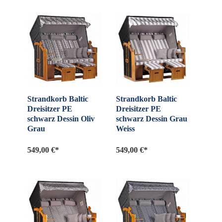
Strandkorb Baltic
Strandkorb Baltic
Dreisitzer PE
Dreisitzer PE
schwarz Dessin Oliv
schwarz Dessin Grau
Grau
Weiss
549,00 €*
549,00 €*