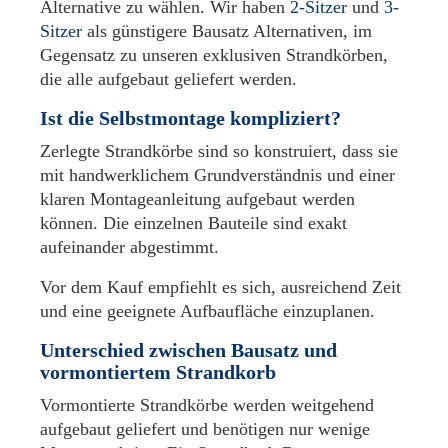
Alternative zu wählen. Wir haben
2-Sitzer
und
3-
Sitzer
als günstigere Bausatz Alternativen, im
Gegensatz zu unseren exklusiven Strandkörben,
die alle aufgebaut geliefert werden.
Ist die Selbstmontage kompliziert?
Zerlegte Strandkörbe sind so konstruiert, dass sie
mit handwerklichem Grundverständnis und einer
klaren Montageanleitung aufgebaut werden
können. Die einzelnen Bauteile sind exakt
aufeinander abgestimmt.
Vor dem Kauf empfiehlt es sich, ausreichend Zeit
und eine geeignete Aufbaufläche einzuplanen.
Unterschied zwischen Bausatz und
vormontiertem Strandkorb
Vormontierte Strandkörbe werden weitgehend
aufgebaut geliefert und benötigen nur wenige