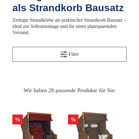
als Strandkorb Bausatz
Zerlegte Strandkörbe als praktischer Strandkorb Bausatz –
ideal zur Selbstmontage und für einen platzsparenden
Versand.
Filter
Wir haben 28 passende Produkte für Sie:
%
%