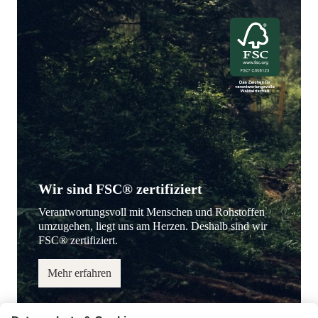
Wir sind FSC® zertifiziert
Verantwortungsvoll mit Menschen und Rohstoffen
umzugehen, liegt uns am Herzen. Deshalb sind wir
FSC® zertifiziert.
Mehr erfahren