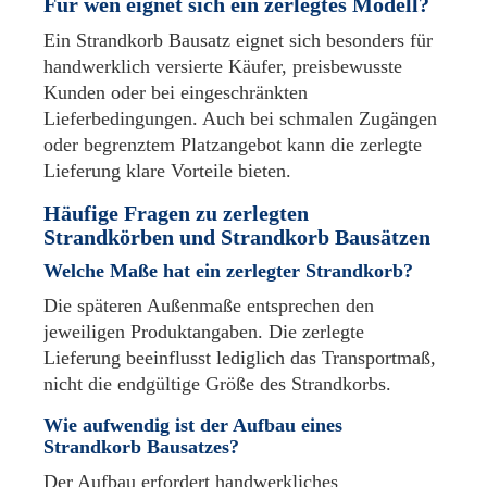
Für wen eignet sich ein zerlegtes Modell?
Ein Strandkorb Bausatz eignet sich besonders für
handwerklich versierte Käufer, preisbewusste
Kunden oder bei eingeschränkten
Lieferbedingungen. Auch bei schmalen Zugängen
oder begrenztem Platzangebot kann die zerlegte
Lieferung klare Vorteile bieten.
Häufige Fragen zu zerlegten
Strandkörben und Strandkorb Bausätzen
Welche Maße hat ein zerlegter Strandkorb?
Die späteren Außenmaße entsprechen den
jeweiligen Produktangaben. Die zerlegte
Lieferung beeinflusst lediglich das Transportmaß,
nicht die endgültige Größe des Strandkorbs.
Wie aufwendig ist der Aufbau eines
Strandkorb Bausatzes?
Der Aufbau erfordert handwerkliches