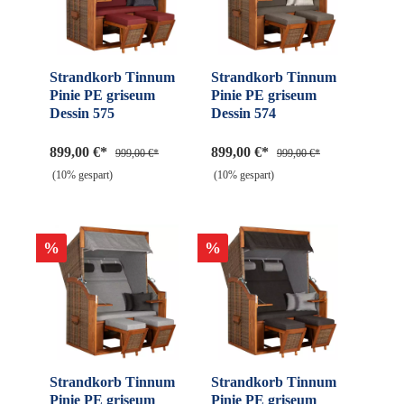
Strandkorb Tinnum
Strandkorb Tinnum
Pinie PE griseum
Pinie PE griseum
Dessin 575
Dessin 574
899,00 €*
899,00 €*
999,00 €*
999,00 €*
(10% gespart)
(10% gespart)
%
%
Strandkorb Tinnum
Strandkorb Tinnum
Pinie PE griseum
Pinie PE griseum