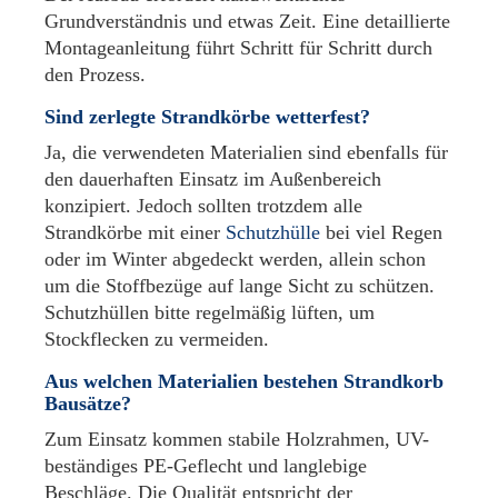
Grundverständnis und etwas Zeit. Eine detaillierte
Montageanleitung führt Schritt für Schritt durch
den Prozess.
Sind zerlegte Strandkörbe wetterfest?
Ja, die verwendeten Materialien sind ebenfalls für
den dauerhaften Einsatz im Außenbereich
konzipiert. Jedoch sollten trotzdem alle
Strandkörbe mit einer
Schutzhülle
bei viel Regen
oder im Winter abgedeckt werden, allein schon
um die Stoffbezüge auf lange Sicht zu schützen.
Schutzhüllen bitte regelmäßig lüften, um
Stockflecken zu vermeiden.
Aus welchen Materialien bestehen Strandkorb
Bausätze?
Zum Einsatz kommen stabile Holzrahmen, UV-
beständiges PE-Geflecht und langlebige
Beschläge. Die Qualität entspricht der