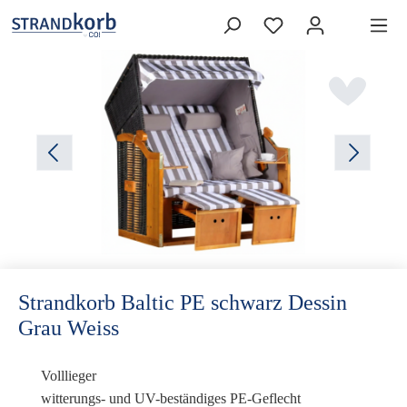
Strandkorb Baltic PE schwarz Dessin
Grau Weiss
Volllieger
witterungs- und UV-beständiges PE-Geflecht