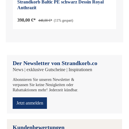
Strandkorb Baltic PE schwarz Dessin Royal
Anthrazit
398,00 €*
448,00 €*
(11% gespart)
Der Newsletter von Strandkorb.co
News | exklusive Gutscheine | Inspirationen
Abonnieren Sie unseren Newsletter &
verpassen Sie keine Neuigkeiten oder
Rabattaktionen mehr! Jederzeit kündbar.
Jetzt anmelden
Kundenbewertungen