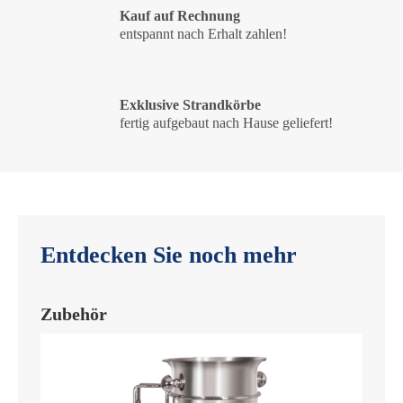
Kauf auf Rechnung
entspannt nach Erhalt zahlen!
Exklusive Strandkörbe
fertig aufgebaut nach Hause geliefert!
Entdecken Sie noch mehr
Zubehör