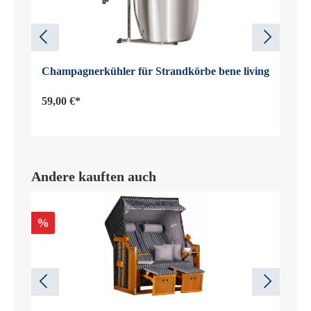
Champagnerkühler für Strandkörbe bene living
59,00 €*
Andere kauften auch
%