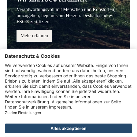
Verantwortungsvoll mit Menschen und Rohstoffen
umzugehen, liegt uns am Herzen. Deshalb sind wir
FSC® zertifiziert.
Mehr erfahren
Service-Hotline
Information
Service
Zahlungsmöglichkeiten
* Alle Preise inkl. gesetzl. Mehrwertsteuer.