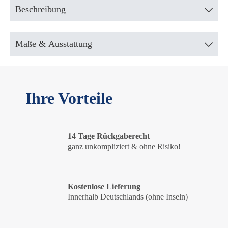
Beschreibung
Maße & Ausstattung
Ihre Vorteile
14 Tage Rückgaberecht
ganz unkompliziert & ohne Risiko!
Kostenlose Lieferung
Innerhalb Deutschlands (ohne Inseln)