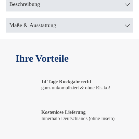
Beschreibung
Maße & Ausstattung
Ihre Vorteile
14 Tage Rückgaberecht
ganz unkompliziert & ohne Risiko!
Kostenlose Lieferung
Innerhalb Deutschlands (ohne Inseln)