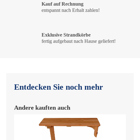
Kauf auf Rechnung
entspannt nach Erhalt zahlen!
Exklusive Strandkörbe
fertig aufgebaut nach Hause geliefert!
Entdecken Sie noch mehr
Andere kauften auch