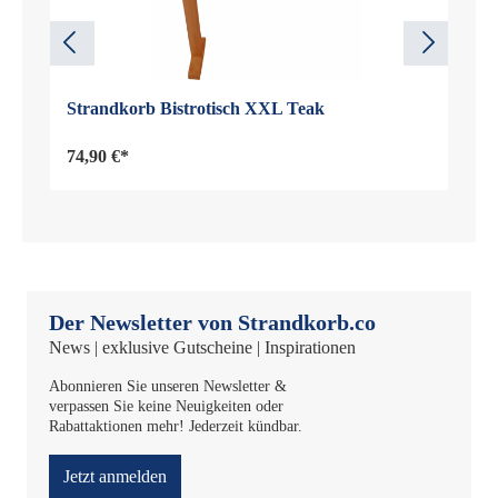
Strandkorb Bistrotisch XXL Teak
74,90 €*
Der Newsletter von Strandkorb.co
News | exklusive Gutscheine | Inspirationen
Abonnieren Sie unseren Newsletter &
verpassen Sie keine Neuigkeiten oder
Rabattaktionen mehr! Jederzeit kündbar.
Jetzt anmelden