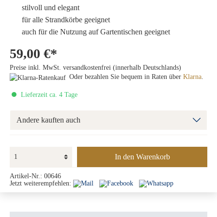
stilvoll und elegant
für alle Strandkörbe geeignet
auch für die Nutzung auf Gartentischen geeignet
59,00 €*
Preise inkl. MwSt. versandkostenfrei (innerhalb Deutschlands)
Oder bezahlen Sie bequem in Raten über
Klarna
.
Lieferzeit ca. 4 Tage
Andere kauften auch
In den Warenkorb
Artikel-Nr.:
00646
Jetzt weiterempfehlen: