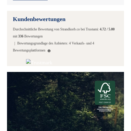
Kundenbewertungen
Durchschnittliche Bewertung von
Strandkorb.co
bei Trustami:
4.72
/
5.00
mit
336
Bewertungen
|
Bewertungsgrundlage des Anbieters: 4 Verkaufs- und 4
Bewertungsplattformen