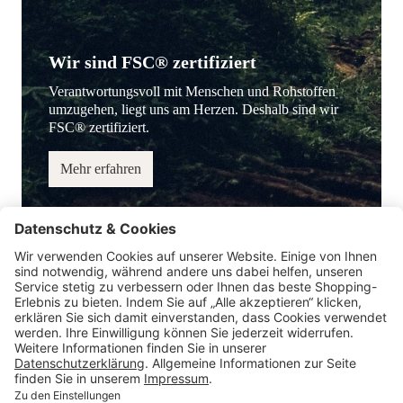
Wir sind FSC® zertifiziert
Verantwortungsvoll mit Menschen und Rohstoffen
umzugehen, liegt uns am Herzen. Deshalb sind wir
FSC® zertifiziert.
Mehr erfahren
Service-Hotline
Information
Service
Zahlungsmöglichkeiten