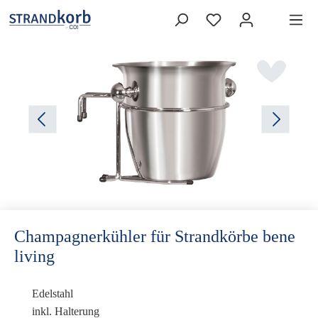
Champagnerkühler für Strandkörbe bene
living
Edelstahl
inkl. Halterung