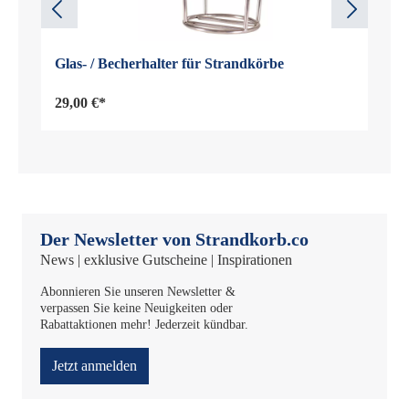
Glas- / Becherhalter für Strandkörbe
29,00 €*
Der Newsletter von Strandkorb.co
News | exklusive Gutscheine | Inspirationen
Abonnieren Sie unseren Newsletter &
verpassen Sie keine Neuigkeiten oder
Rabattaktionen mehr! Jederzeit kündbar.
Jetzt anmelden