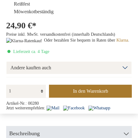
Reißfest
Möwenkotbeständig
24,90 €*
Preise inkl. MwSt. versandkostenfrei (innerhalb Deutschlands)
Oder bezahlen Sie bequem in Raten über
Klarna
.
Lieferzeit ca. 4 Tage
Andere kauften auch
In den Warenkorb
Artikel-Nr.:
00280
Jetzt weiterempfehlen:
Beschreibung