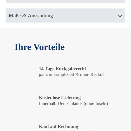
Maße & Ausstattung
Ihre Vorteile
14 Tage Rückgaberecht
ganz unkompliziert & ohne Risiko!
Kostenlose Lieferung
Innerhalb Deutschlands (ohne Inseln)
Kauf auf Rechnung