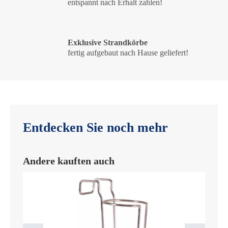
entspannt nach Erhalt zahlen!
Exklusive Strandkörbe
fertig aufgebaut nach Hause geliefert!
Entdecken Sie noch mehr
Andere kauften auch