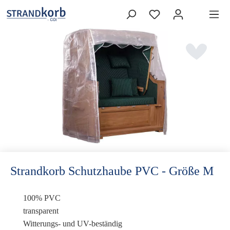
Strandkorb Schutzhaube PVC - Größe M
100% PVC
transparent
Witterungs- und UV-beständig