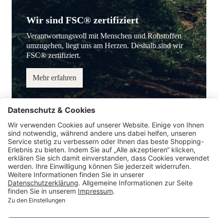
Wir sind FSC® zertifiziert
Verantwortungsvoll mit Menschen und Rohstoffen
umzugehen, liegt uns am Herzen. Deshalb sind wir
FSC® zertifiziert.
Mehr erfahren
Service-Hotline
Information
Service
Zahlungsmöglichkeiten