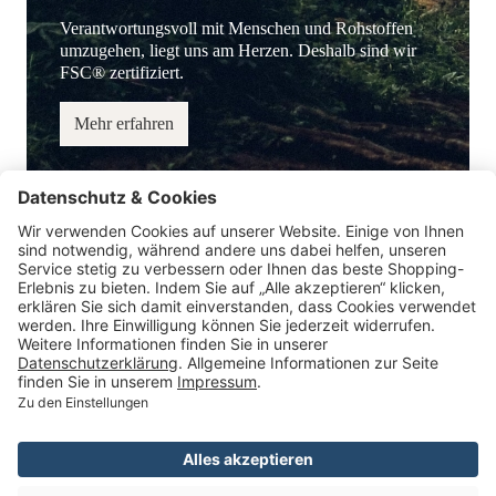
Verantwortungsvoll mit Menschen und Rohstoffen
umzugehen, liegt uns am Herzen. Deshalb sind wir
FSC® zertifiziert.
Mehr erfahren
Service-Hotline
Information
Service
Zahlungsmöglichkeiten
* Alle Preise inkl. gesetzl. Mehrwertsteuer.