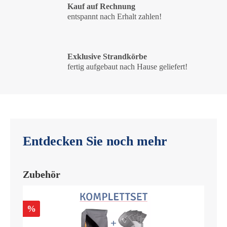
Kauf auf Rechnung
entspannt nach Erhalt zahlen!
Exklusive Strandkörbe
fertig aufgebaut nach Hause geliefert!
Entdecken Sie noch mehr
Zubehör
%