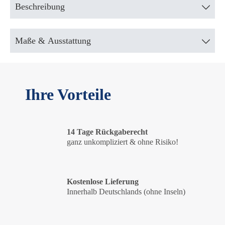
Beschreibung
Maße & Ausstattung
Ihre Vorteile
14 Tage Rückgaberecht
ganz unkompliziert & ohne Risiko!
Kostenlose Lieferung
Innerhalb Deutschlands (ohne Inseln)