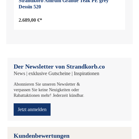
Strandkorb Amrum Grande Teak PE grey
Dessin 520
2.689,00 €*
Der Newsletter von Strandkorb.co
News | exklusive Gutscheine | Inspirationen
Abonnieren Sie unseren Newsletter &
verpassen Sie keine Neuigkeiten oder
Rabattaktionen mehr! Jederzeit kündbar.
Jetzt anmelden
Kundenbewertungen