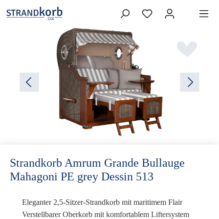
Strandkorb Amrum Grande Bullauge
Mahagoni PE grey Dessin 513
Eleganter 2,5-Sitzer-Strandkorb mit maritimem Flair
Verstellbarer Oberkorb mit komfortablem Liftersystem