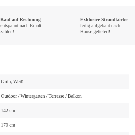
Kauf auf Rechnung
Exklusive Strandkörbe
entspannt nach Erhalt
fertig aufgebaut nach
zahlen!
Hause geliefert!
Grün
, Weiß
Outdoor / Wintergarten / Terrasse / Balkon
142 cm
170 cm