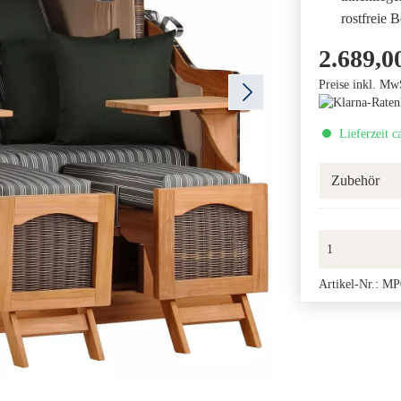
rostfreie 
2.689,0
Preise inkl. Mw
Lieferzeit c
Zubehör
Artikel-Nr.:
MP