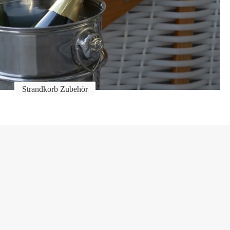
Strandkorb Zubehör