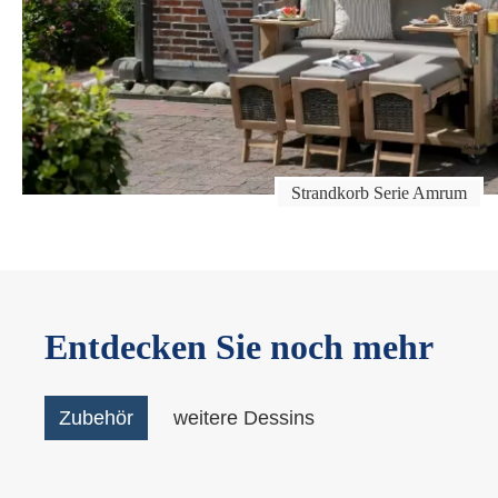
Strandkorb Serie Amrum
Entdecken Sie noch mehr
Zubehör
weitere Dessins