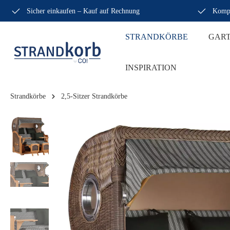
Sicher einkaufen – Kauf auf Rechnung
Kompe
STRANDKÖRBE
GAR
INSPIRATION
Strandkörbe
2,5-Sitzer Strandkörbe