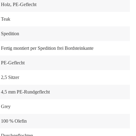
Holz
, PE-Geflecht
Teak
Spedition
Fertig montiert per Spedition frei Bordsteinkante
PE-Geflecht
2,5 Sitzer
4,5 mm PE-Rundgeflecht
Grey
100 % Olefin
Durchgeflochten