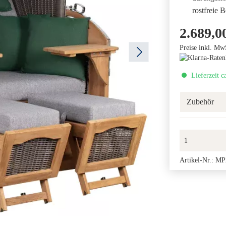
rostfreie 
2.689,0
Preise inkl. Mw
Lieferzeit c
Zubehör
Artikel-Nr.:
MP