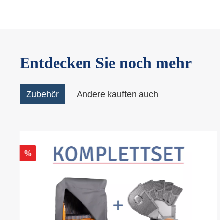
Entdecken Sie noch mehr
Zubehör
Andere kauften auch
%