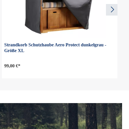
Strandkorb Schutzhaube Aero Protect dunkelgrau -
Größe XL
99,00 €*