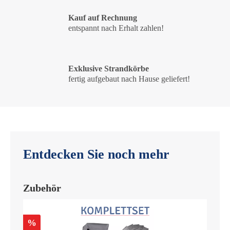
Kauf auf Rechnung
entspannt nach Erhalt zahlen!
Exklusive Strandkörbe
fertig aufgebaut nach Hause geliefert!
Entdecken Sie noch mehr
Zubehör
%