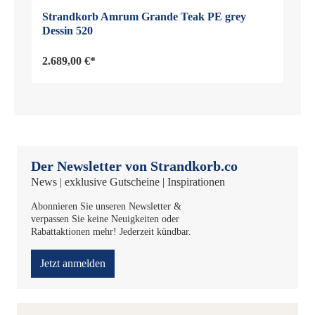
Strandkorb Amrum Grande Teak PE grey
Dessin 520
2.689,00 €*
Der Newsletter von Strandkorb.co
News | exklusive Gutscheine | Inspirationen
Abonnieren Sie unseren Newsletter &
verpassen Sie keine Neuigkeiten oder
Rabattaktionen mehr! Jederzeit kündbar.
Jetzt anmelden