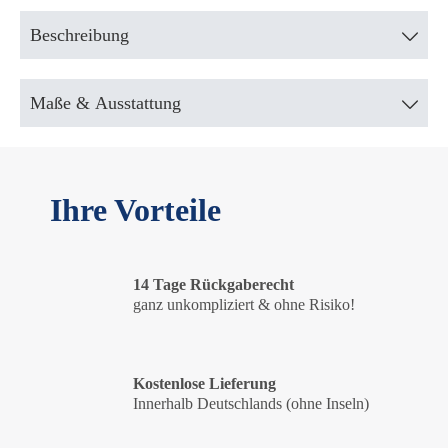
Beschreibung
Maße & Ausstattung
Ihre Vorteile
14 Tage Rückgaberecht
ganz unkompliziert & ohne Risiko!
Kostenlose Lieferung
Innerhalb Deutschlands (ohne Inseln)