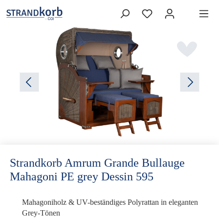
Strandkorb Amrum Grande Bullauge
Mahagoni PE grey Dessin 595
Mahagoniholz & UV-beständiges Polyrattan in eleganten
Grey-Tönen