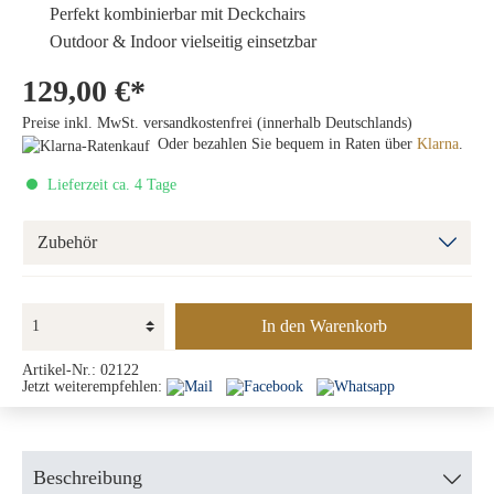
Perfekt kombinierbar mit Deckchairs
Outdoor & Indoor vielseitig einsetzbar
129,00 €*
Preise inkl. MwSt. versandkostenfrei (innerhalb Deutschlands)
Oder bezahlen Sie bequem in Raten über
Klarna
.
Lieferzeit ca. 4 Tage
Zubehör
In den Warenkorb
Artikel-Nr.:
02122
Jetzt weiterempfehlen:
Beschreibung