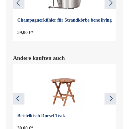
Champagnerkühler für Strandkörbe bene living
59,00 €*
Andere kauften auch
Beistelltisch Dorset Teak
39,00 €*