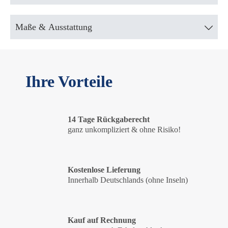
Maße & Ausstattung
Ihre Vorteile
14 Tage Rückgaberecht
ganz unkompliziert & ohne Risiko!
Kostenlose Lieferung
Innerhalb Deutschlands (ohne Inseln)
Kauf auf Rechnung