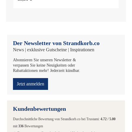
Der Newsletter von Strandkorb.co
News | exklusive Gutscheine | Inspirationen
Abonnieren Sie unseren Newsletter &
verpassen Sie keine Neuigkeiten oder
Rabattaktionen mehr! Jederzeit kündbar.
Jetzt anmelden
Kundenbewertungen
Durchschnittliche Bewertung von
Strandkorb.co
bei Trustami:
4.72
/
5.00
mit
336
Bewertungen