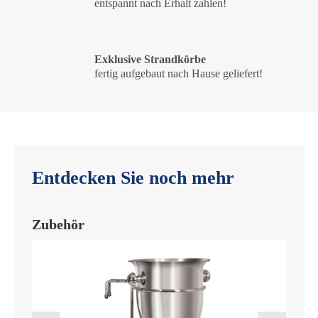
entspannt nach Erhalt zahlen!
Exklusive Strandkörbe
fertig aufgebaut nach Hause geliefert!
Entdecken Sie noch mehr
Zubehör