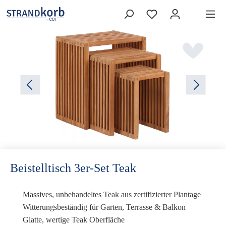
Beistelltisch 3er-Set Teak
Massives, unbehandeltes Teak aus zertifizierter Plantage
Witterungsbeständig für Garten, Terrasse & Balkon
Glatte, wertige Teak Oberfläche