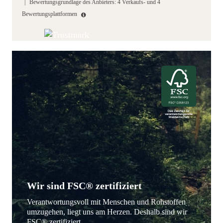
|
Bewertungsgrundlage des Anbieters: 4 Verkaufs- und 4
Bewertungsplattformen
Wir sind FSC® zertifiziert
Verantwortungsvoll mit Menschen und Rohstoffen
umzugehen, liegt uns am Herzen. Deshalb sind wir
FSC® zertifiziert.