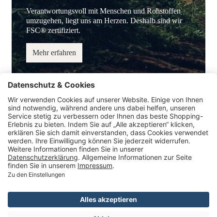
Verantwortungsvoll mit Menschen und Rohstoffen
umzugehen, liegt uns am Herzen. Deshalb sind wir
FSC® zertifiziert.
Mehr erfahren
Service-Hotline
Information
Service
Zahlungsmöglichkeiten
* Alle Preise inkl. gesetzl. Mehrwertsteuer.