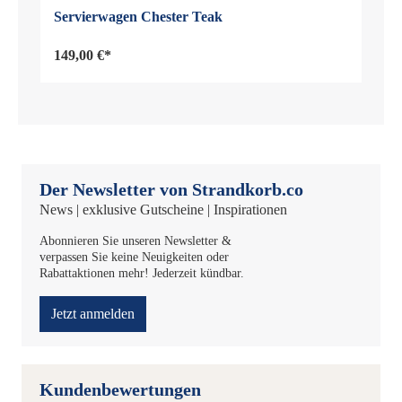
Servierwagen Chester Teak
149,00 €*
Der Newsletter von Strandkorb.co
News | exklusive Gutscheine | Inspirationen
Abonnieren Sie unseren Newsletter &
verpassen Sie keine Neuigkeiten oder
Rabattaktionen mehr! Jederzeit kündbar.
Jetzt anmelden
Kundenbewertungen