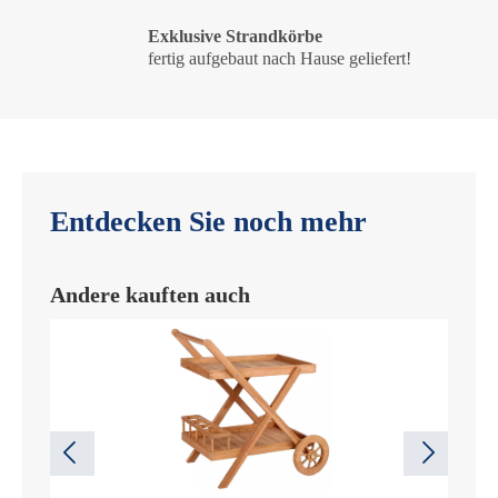
Exklusive Strandkörbe
fertig aufgebaut nach Hause geliefert!
Entdecken Sie noch mehr
Andere kauften auch