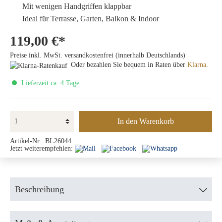
Mit wenigen Handgriffen klappbar
Ideal für Terrasse, Garten, Balkon & Indoor
119,00 €*
Preise inkl. MwSt. versandkostenfrei (innerhalb Deutschlands)
Oder bezahlen Sie bequem in Raten über
Klarna
.
Lieferzeit ca. 4 Tage
In den Warenkorb
Artikel-Nr.:
BL26044
Jetzt weiterempfehlen:
Beschreibung