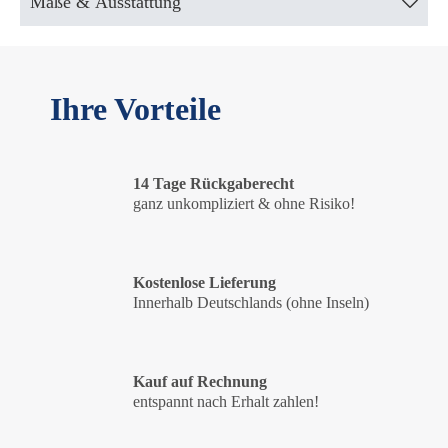
Maße & Ausstattung
Ihre Vorteile
14 Tage Rückgaberecht
ganz unkompliziert & ohne Risiko!
Kostenlose Lieferung
Innerhalb Deutschlands (ohne Inseln)
Kauf auf Rechnung
entspannt nach Erhalt zahlen!