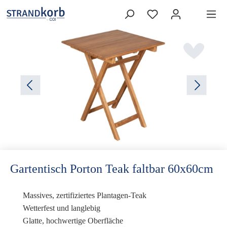
Gartentisch Porton Teak faltbar 60x60cm
Massives, zertifiziertes Plantagen-Teak
Wetterfest und langlebig
Glatte, hochwertige Oberfläche