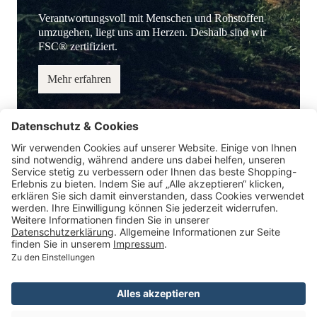
Verantwortungsvoll mit Menschen und Rohstoffen
umzugehen, liegt uns am Herzen. Deshalb sind wir
FSC® zertifiziert.
Mehr erfahren
Service-Hotline
Information
Service
Zahlungsmöglichkeiten
* Alle Preise inkl. gesetzl. Mehrwertsteuer.