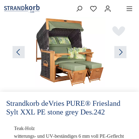
Strandkorb deVries PURE® Friesland
Sylt XXL PE stone grey Des.242
Teak-Holz
witterungs- und UV-beständiges 6 mm voll PE-Geflecht