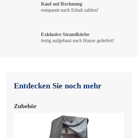
Kauf auf Rechnung
entspannt nach Erhalt zahlen!
Exklusive Strandkörbe
fertig aufgebaut nach Hause geliefert!
Entdecken Sie noch mehr
Zubehör