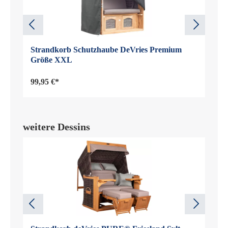
Strandkorb Schutzhaube DeVries Premium
Größe XXL
99,95 €*
weitere Dessins