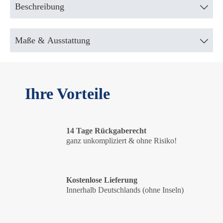
Beschreibung
Maße & Ausstattung
Ihre Vorteile
14 Tage Rückgaberecht
ganz unkompliziert & ohne Risiko!
Kostenlose Lieferung
Innerhalb Deutschlands (ohne Inseln)