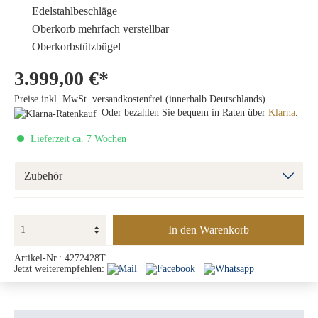
Edelstahlbeschläge
Oberkorb mehrfach verstellbar
Oberkorbstützbügel
3.999,00 €*
Preise inkl. MwSt. versandkostenfrei (innerhalb Deutschlands)
Oder bezahlen Sie bequem in Raten über
Klarna
.
Lieferzeit ca. 7 Wochen
Zubehör
In den Warenkorb
Artikel-Nr.:
4272428T
Jetzt weiterempfehlen: