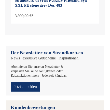
Strandkorb deVries PURE® Friesland Sylt
XXL PE stone grey Des. 483
3.999,00 €*
Der Newsletter von Strandkorb.co
News | exklusive Gutscheine | Inspirationen
Abonnieren Sie unseren Newsletter &
verpassen Sie keine Neuigkeiten oder
Rabattaktionen mehr! Jederzeit kündbar.
Jetzt anmelden
Kundenbewertungen