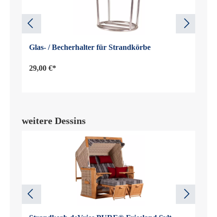
Glas- / Becherhalter für Strandkörbe
29,00 €*
weitere Dessins