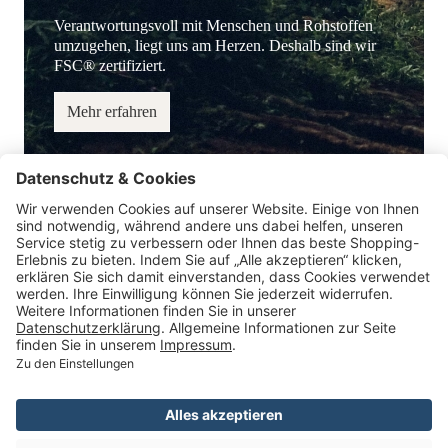
Verantwortungsvoll mit Menschen und Rohstoffen
umzugehen, liegt uns am Herzen. Deshalb sind wir
FSC® zertifiziert.
Mehr erfahren
Service-Hotline
Information
Service
Zahlungsmöglichkeiten
* Alle Preise inkl. gesetzl. Mehrwertsteuer.