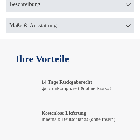
Beschreibung
Maße & Ausstattung
Ihre Vorteile
14 Tage Rückgaberecht
ganz unkompliziert & ohne Risiko!
Kostenlose Lieferung
Innerhalb Deutschlands (ohne Inseln)