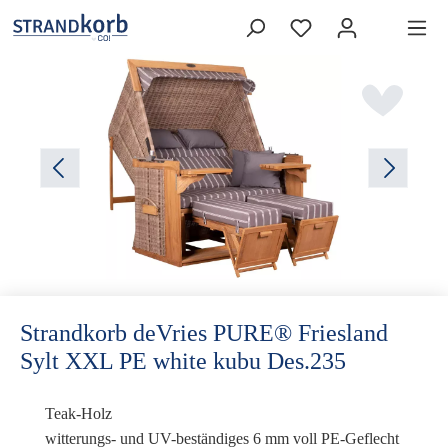
Strandkorb deVries PURE® Friesland
Sylt XXL PE white kubu Des.235
Teak-Holz
witterungs- und UV-beständiges 6 mm voll PE-Geflecht