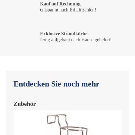
Kauf auf Rechnung
entspannt nach Erhalt zahlen!
Exklusive Strandkörbe
fertig aufgebaut nach Hause geliefert!
Entdecken Sie noch mehr
Zubehör