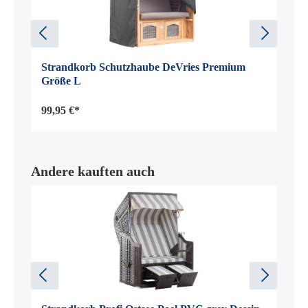
Strandkorb Schutzhaube DeVries Premium
Größe L
99,95 €*
Andere kauften auch