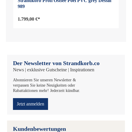
Strandkorb Profi Ostsee Poel PVC grey Dessin
989
1.799,00 €*
Der Newsletter von Strandkorb.co
News | exklusive Gutscheine | Inspirationen
Abonnieren Sie unseren Newsletter &
verpassen Sie keine Neuigkeiten oder
Rabattaktionen mehr! Jederzeit kündbar.
Jetzt anmelden
Kundenbewertungen