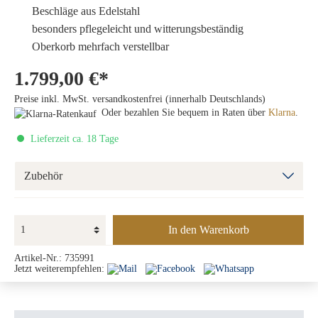
Beschläge aus Edelstahl
besonders pflegeleicht und witterungsbeständig
Oberkorb mehrfach verstellbar
1.799,00 €*
Preise inkl. MwSt. versandkostenfrei (innerhalb Deutschlands)
Oder bezahlen Sie bequem in Raten über
Klarna
.
Lieferzeit ca. 18 Tage
Zubehör
In den Warenkorb
Artikel-Nr.:
735991
Jetzt weiterempfehlen: