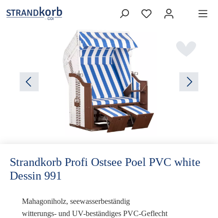
Strandkorb Profi Ostsee Poel PVC white
Dessin 991
Mahagoniholz, seewasserbeständig
witterungs- und UV-beständiges PVC-Geflecht