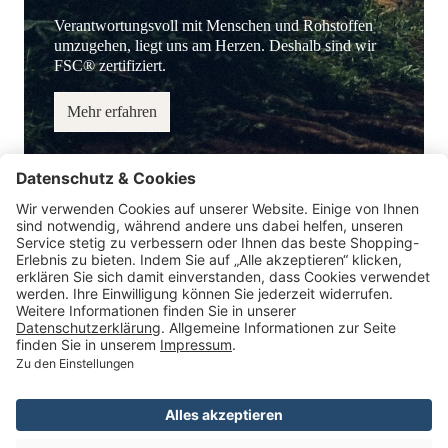
Verantwortungsvoll mit Menschen und Rohstoffen
umzugehen, liegt uns am Herzen. Deshalb sind wir
FSC® zertifiziert.
Mehr erfahren
Service-Hotline
Information
Service
Zahlungsmöglichkeiten
* Alle Preise inkl. gesetzl. Mehrwertsteuer.