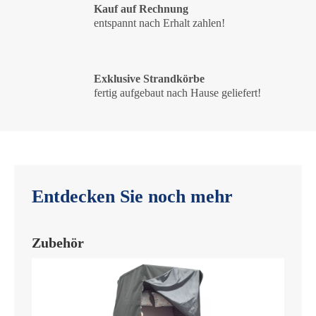
Kauf auf Rechnung
entspannt nach Erhalt zahlen!
Exklusive Strandkörbe
fertig aufgebaut nach Hause geliefert!
Entdecken Sie noch mehr
Zubehör