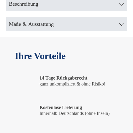
Beschreibung
Maße & Ausstattung
Ihre Vorteile
14 Tage Rückgaberecht
ganz unkompliziert & ohne Risiko!
Kostenlose Lieferung
Innerhalb Deutschlands (ohne Inseln)