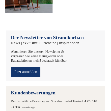
Der Newsletter von Strandkorb.co
News | exklusive Gutscheine | Inspirationen
Abonnieren Sie unseren Newsletter &
verpassen Sie keine Neuigkeiten oder
Rabattaktionen mehr! Jederzeit kündbar.
Jetzt anmelden
Kundenbewertungen
Durchschnittliche Bewertung von
Strandkorb.co
bei Trustami:
4.72
/
5.00
mit
336
Bewertungen