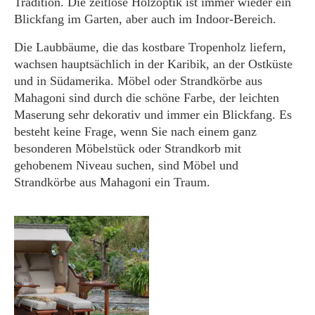
Tradition. Die zeitlose Holzoptik ist immer wieder ein
Blickfang im Garten, aber auch im Indoor-Bereich.
Die Laubbäume, die das kostbare Tropenholz liefern,
wachsen hauptsächlich in der Karibik, an der Ostküste
und in Südamerika. Möbel oder Strandkörbe aus
Mahagoni sind durch die schöne Farbe, der leichten
Maserung sehr dekorativ und immer ein Blickfang. Es
besteht keine Frage, wenn Sie nach einem ganz
besonderen Möbelstück oder Strandkorb mit
gehobenem Niveau suchen, sind Möbel und
Strandkörbe aus Mahagoni ein Traum.