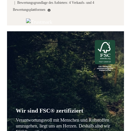
|
Bewertungsgrundlage des Anbieters: 4 Verkaufs- und 4
Bewertungsplattformen
Wir sind FSC® zertifiziert
Verantwortungsvoll mit Menschen und Rohstoffen
umzugehen, liegt uns am Herzen. Deshalb sind wir