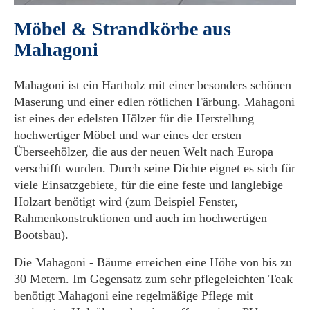
Möbel & Strandkörbe aus
Mahagoni
Mahagoni ist ein Hartholz mit einer besonders schönen
Maserung und einer edlen rötlichen Färbung. Mahagoni
ist eines der edelsten Hölzer für die Herstellung
hochwertiger Möbel und war eines der ersten
Überseehölzer, die aus der neuen Welt nach Europa
verschifft wurden. Durch seine Dichte eignet es sich für
viele Einsatzgebiete, für die eine feste und langlebige
Holzart benötigt wird (zum Beispiel Fenster,
Rahmenkonstruktionen und auch im hochwertigen
Bootsbau).
Die Mahagoni - Bäume erreichen eine Höhe von bis zu
30 Metern. Im Gegensatz zum sehr pflegeleichten Teak
benötigt Mahagoni eine regelmäßige Pflege mit