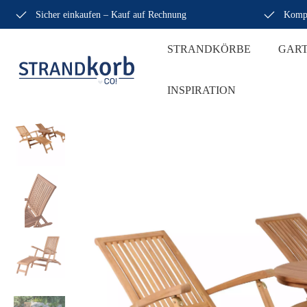
Sicher einkaufen – Kauf auf Rechnung
Kompe
STRANDKÖRBE
GAR
INSPIRATION