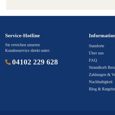
Service-Hotline
Informatio
Sie erreichen unseren
Standorte
Kundenservice direkt unter:
Über uns
04102 229 628
FAQ
Strandkorb Bera
Zahlungen & V
Nachhaltigkeit
Blog & Ratgebe