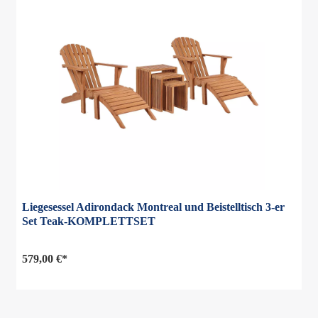
Liegesessel Adirondack Montreal und Beistelltisch 3-er
Set Teak-KOMPLETTSET
579,00 €*