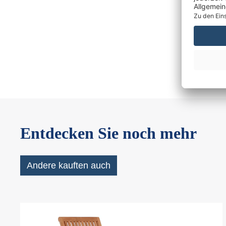
Entdecken Sie noch mehr
Andere kauften auch