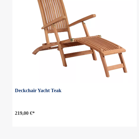
Deckchair Yacht Teak
219,00 €*