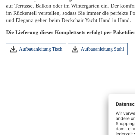
auf Terrasse, Balkon oder im Wintergarten ein. Der komfort
im Rückenteil verstellen, sodass Sie immer die perfekte Pos
und Eleganz gehen beim Deckchair Yacht Hand in Hand.
Die Lieferung dieses Komplettsets erfolgt per Paketdien
Aufbauanleitung Tisch
Aufbauanleitung Stuhl