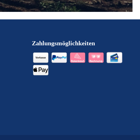
Zahlungsmöglichkeiten