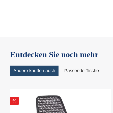
Entdecken Sie noch mehr
Andere kauften auch
Passende Tische
%