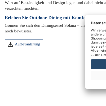
Wert auf Beständigkeit und Design legen und dabei nicht a
verzichten möchten.
Erleben Sie Outdoor-Dining mit Komfort, Authenti
Gönnen Sie sich den Diningsessel Solana – und genießen 
noch bewusster.
Aufbauanleitung