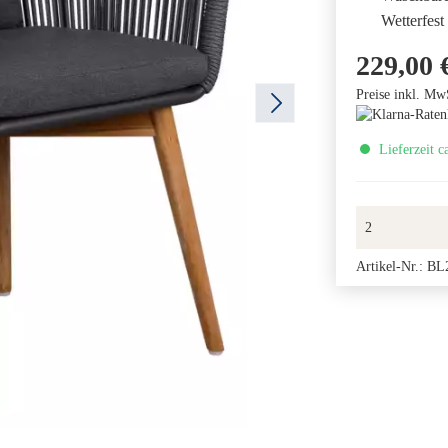
Wetterfest 
229,00 
Preise inkl. Mw
Lieferzeit c
Artikel-Nr.:
BL