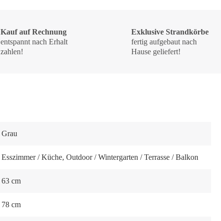
Kauf auf Rechnung
Exklusive Strandkörbe
entspannt nach Erhalt
fertig aufgebaut nach
zahlen!
Hause geliefert!
Grau
Esszimmer / Küche
, Outdoor / Wintergarten / Terrasse / Balkon
63 cm
78 cm