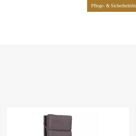
Pflege- & Sicherheits