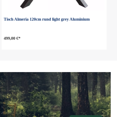
Tisch Almeria 120cm rund light grey Aluminium
499,00 €*