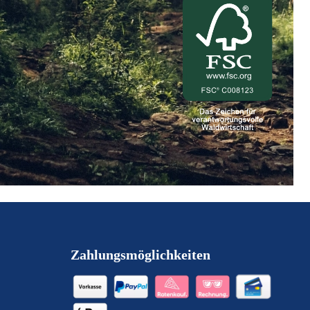
Zahlungsmöglichkeiten