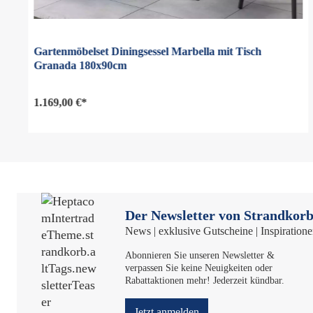
Gartenmöbelset Diningsessel Marbella mit Tisch
Granada 180x90cm
1.169,00 €*
Der Newsletter von Strandkorb
News | exklusive Gutscheine | Inspiration
Abonnieren Sie unseren Newsletter &
verpassen Sie keine Neuigkeiten oder
Rabattaktionen mehr! Jederzeit kündbar.
Jetzt anmelden