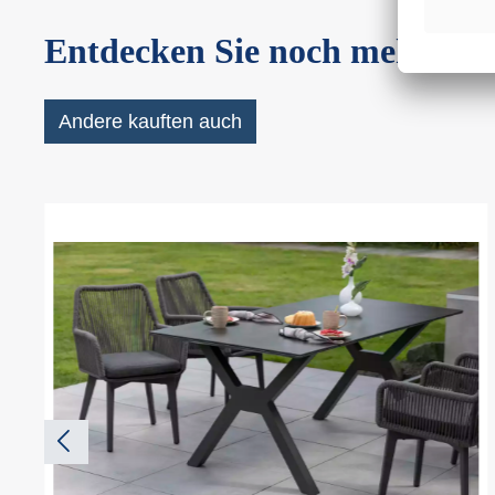
Entdecken Sie noch mehr
Andere kauften auch