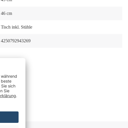
46 cm
Tisch inkl. Stühle
4250792943269