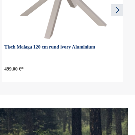
Tisch Malaga 120 cm rund ivory Aluminium
499,00 €*