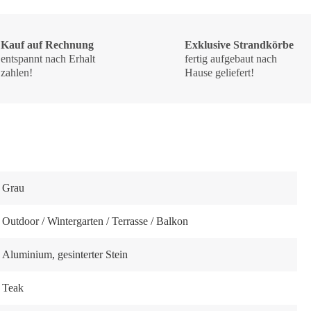
Kauf auf Rechnung
Exklusive Strandkörbe
entspannt nach Erhalt
fertig aufgebaut nach
zahlen!
Hause geliefert!
Grau
Outdoor / Wintergarten / Terrasse / Balkon
Aluminium
, gesinterter Stein
Teak