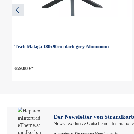
Tisch Malaga 180x90cm dark grey Aluminium
659,00 €*
Der Newsletter von Strandkorb
News | exklusive Gutscheine | Inspiration
Abonnieren Sie unseren Newsletter &