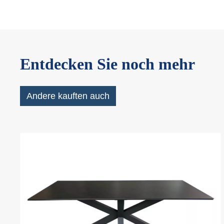
Entdecken Sie noch mehr
Andere kauften auch