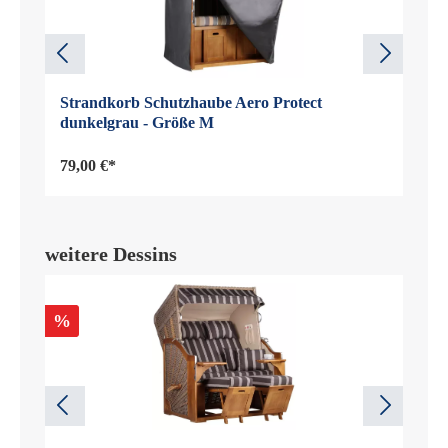
Strandkorb Schutzhaube Aero Protect
dunkelgrau - Größe M
79,00 €*
weitere Dessins
%