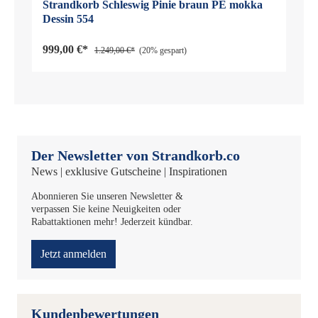
Strandkorb Schleswig Pinie braun PE mokka
Dessin 554
999,00 €*
1.249,00 €*
(20% gespart)
Der Newsletter von Strandkorb.co
News | exklusive Gutscheine | Inspirationen
Abonnieren Sie unseren Newsletter &
verpassen Sie keine Neuigkeiten oder
Rabattaktionen mehr! Jederzeit kündbar.
Jetzt anmelden
Kundenbewertungen