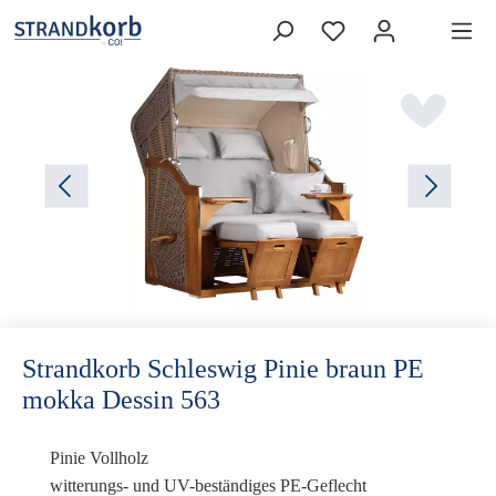
Strandkorb Schleswig Pinie braun PE
mokka Dessin 563
Pinie Vollholz
witterungs- und UV-beständiges PE-Geflecht