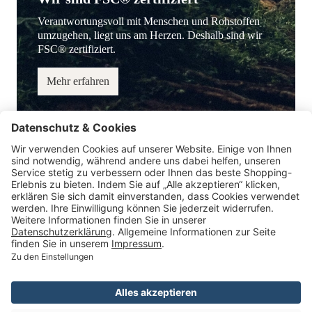
Verantwortungsvoll mit Menschen und Rohstoffen
umzugehen, liegt uns am Herzen. Deshalb sind wir
FSC® zertifiziert.
Mehr erfahren
Service-Hotline
Information
Service
Zahlungsmöglichkeiten
* Alle Preise inkl. gesetzl. Mehrwertsteuer.