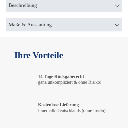
Beschreibung
Maße & Ausstattung
Ihre Vorteile
14 Tage Rückgaberecht
ganz unkompliziert & ohne Risiko!
Kostenlose Lieferung
Innerhalb Deutschlands (ohne Inseln)