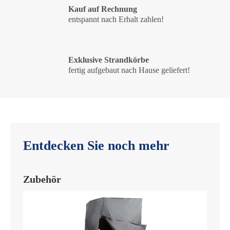
Kauf auf Rechnung
entspannt nach Erhalt zahlen!
Exklusive Strandkörbe
fertig aufgebaut nach Hause geliefert!
Entdecken Sie noch mehr
Zubehör