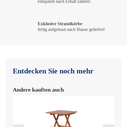
entspannt nach Erhalt zahlen!
Exklusive Strandkörbe
fertig aufgebaut nach Hause geliefert!
Entdecken Sie noch mehr
Andere kauften auch