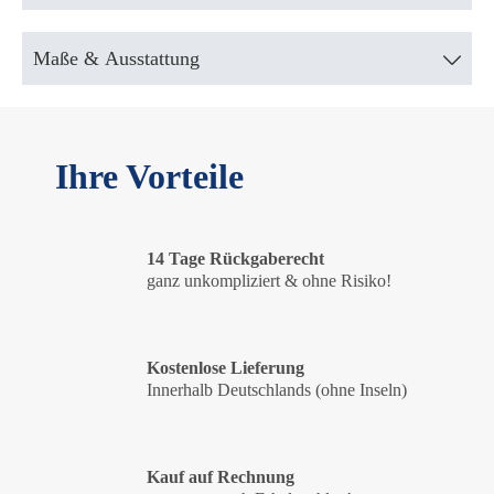
Maße & Ausstattung
Ihre Vorteile
14 Tage Rückgaberecht
ganz unkompliziert & ohne Risiko!
Kostenlose Lieferung
Innerhalb Deutschlands (ohne Inseln)
Kauf auf Rechnung