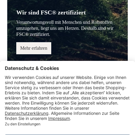
Wir sind FSC® zertifiziert
Verantwortungsvoll mit Menschen und Rohstoffen
umzugehen, liegt uns am Herzen. Deshalb sind wir
FSC® zertifiziert.
Mehr erfahren
Service-Hotline
Information
Service
Zahlungsmöglichkeiten