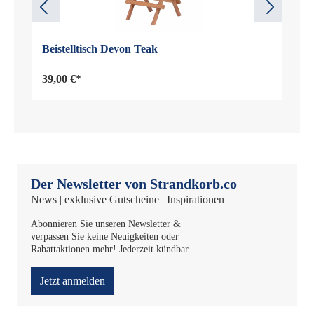
Beistelltisch Devon Teak
39,00 €*
Der Newsletter von Strandkorb.co
News | exklusive Gutscheine | Inspirationen
Abonnieren Sie unseren Newsletter &
verpassen Sie keine Neuigkeiten oder
Rabattaktionen mehr! Jederzeit kündbar.
Jetzt anmelden