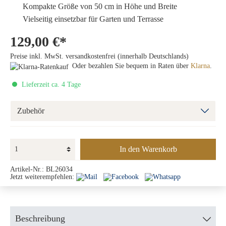
Kompakte Größe von 50 cm in Höhe und Breite
Vielseitig einsetzbar für Garten und Terrasse
129,00 €*
Preise inkl. MwSt. versandkostenfrei (innerhalb Deutschlands)
Oder bezahlen Sie bequem in Raten über
Klarna
.
Lieferzeit ca. 4 Tage
Zubehör
In den Warenkorb
Artikel-Nr.:
BL26034
Jetzt weiterempfehlen:
Beschreibung