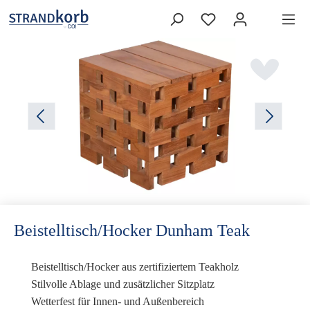
Beistelltisch/Hocker Dunham Teak
Beistelltisch/Hocker aus zertifiziertem Teakholz
Stilvolle Ablage und zusätzlicher Sitzplatz
Wetterfest für Innen- und Außenbereich