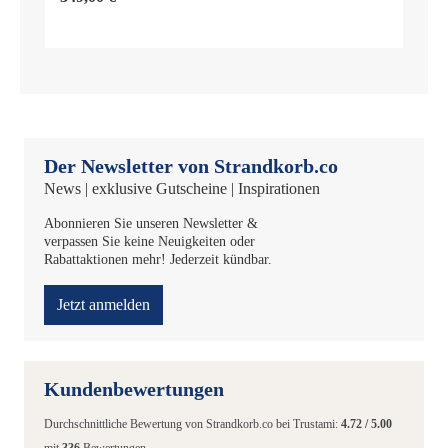
Der Newsletter von Strandkorb.co
News | exklusive Gutscheine | Inspirationen
Abonnieren Sie unseren Newsletter &
verpassen Sie keine Neuigkeiten oder
Rabattaktionen mehr! Jederzeit kündbar.
Jetzt anmelden
Kundenbewertungen
Durchschnittliche Bewertung von
Strandkorb.co
bei Trustami:
4.72
/
5.00