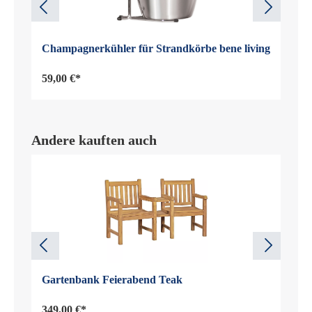
Champagnerkühler für Strandkörbe bene living
59,00 €*
Andere kauften auch
Gartenbank Feierabend Teak
349,00 €*