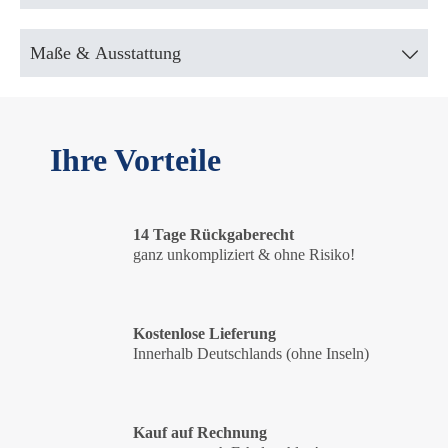
Maße & Ausstattung
Ihre Vorteile
14 Tage Rückgaberecht
ganz unkompliziert & ohne Risiko!
Kostenlose Lieferung
Innerhalb Deutschlands (ohne Inseln)
Kauf auf Rechnung