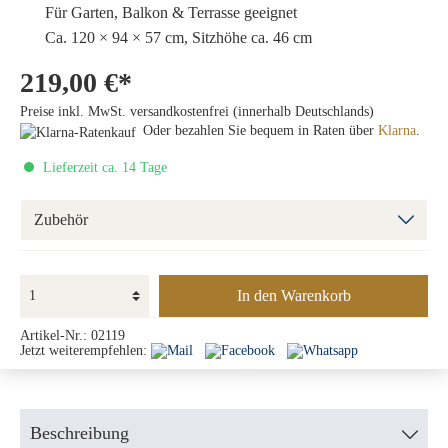
Für Garten, Balkon & Terrasse geeignet
Ca. 120 × 94 × 57 cm, Sitzhöhe ca. 46 cm
219,00 €*
Preise inkl. MwSt. versandkostenfrei (innerhalb Deutschlands)
Oder bezahlen Sie bequem in Raten über
Klarna
.
Lieferzeit ca. 14 Tage
Zubehör
In den Warenkorb
Artikel-Nr.:
02119
Jetzt weiterempfehlen:
Beschreibung