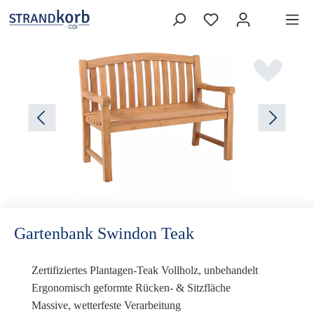
Gartenbank Swindon Teak
Zertifiziertes Plantagen-Teak Vollholz, unbehandelt
Ergonomisch geformte Rücken- & Sitzfläche
Massive, wetterfeste Verarbeitung