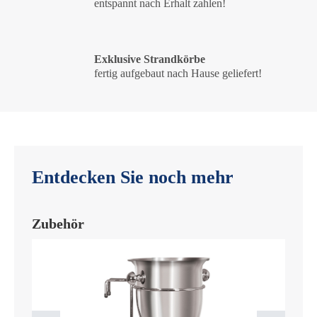
entspannt nach Erhalt zahlen!
Exklusive Strandkörbe
fertig aufgebaut nach Hause geliefert!
Entdecken Sie noch mehr
Zubehör