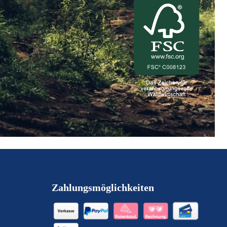
Zahlungsmöglichkeiten