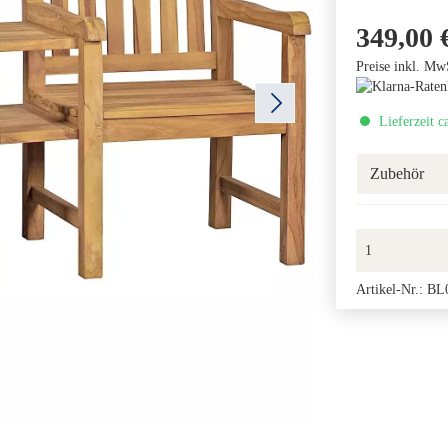
349,00 
Preise inkl. Mw
Lieferzeit c
Zubehör
Artikel-Nr.:
BL