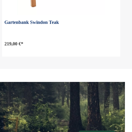
Gartenbank Swindon Teak
219,00 €*