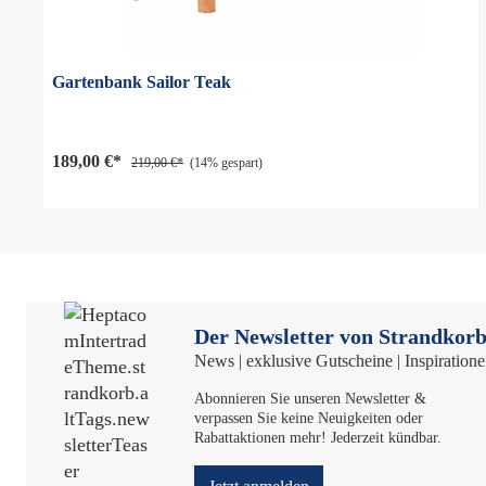
Gartenbank Sailor Teak
189,00 €*
219,00 €*
(14% gespart)
Der Newsletter von Strandkorb
News | exklusive Gutscheine | Inspiration
Abonnieren Sie unseren Newsletter &
verpassen Sie keine Neuigkeiten oder
Rabattaktionen mehr! Jederzeit kündbar.