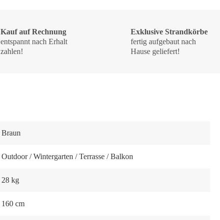
Kauf auf Rechnung
Exklusive Strandkörbe
entspannt nach Erhalt
fertig aufgebaut nach
zahlen!
Hause geliefert!
Braun
Outdoor / Wintergarten / Terrasse / Balkon
28 kg
160 cm