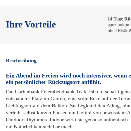
14 Tage Rü
Ihre Vorteile
ganz unkomp
ohne Risiko
Beschreibung
Ein Abend im Freien wird noch intensiver, wenn e
ein persönlicher Rückzugsort anfühlt.
Die Gartenbank Feierabendbank Teak 160 cm schafft gena
entspannter Platz im Garten, eine stille Ecke auf der Terras
Lieblingsort auf dem Balkon. Sie begleitet den Alltag, oh
verleiht selbst kurzen Pausen ein Gefühl von bewusstem
Outdoor-Rhythmus. Indoor wirkt sie genauso authentisch 
die Natürlichkeit sichtbar macht.