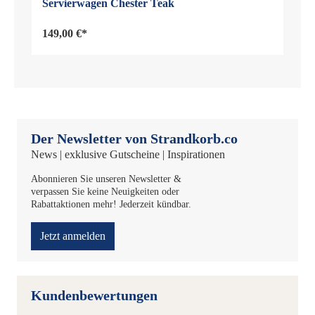
Servierwagen Chester Teak
149,00 €*
Der Newsletter von Strandkorb.co
News | exklusive Gutscheine | Inspirationen
Abonnieren Sie unseren Newsletter &
verpassen Sie keine Neuigkeiten oder
Rabattaktionen mehr! Jederzeit kündbar.
Jetzt anmelden
Kundenbewertungen