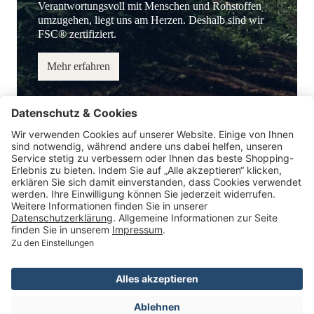
Verantwortungsvoll mit Menschen und Rohstoffen
umzugehen, liegt uns am Herzen. Deshalb sind wir
FSC® zertifiziert.
Mehr erfahren
Service-Hotline
Information
Service
Zahlungsmöglichkeiten
* Alle Preise inkl. gesetzl. Mehrwertsteuer.