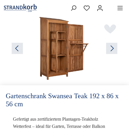
Gartenschrank Swansea Teak 192 x 86 x
56 cm
Gefertigt aus zertifiziertem Plantagen-Teakholz
Wetterfest – ideal für Garten, Terrasse oder Balkon