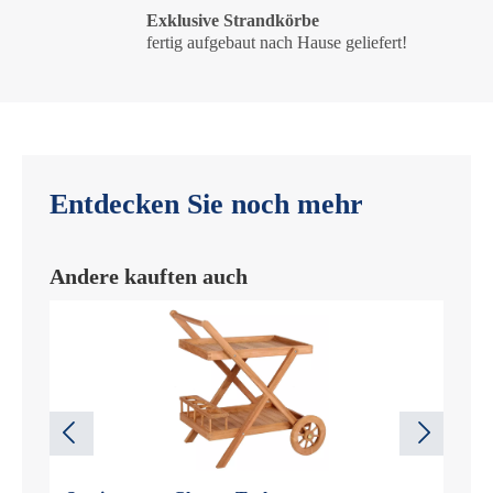
Exklusive Strandkörbe
fertig aufgebaut nach Hause geliefert!
Entdecken Sie noch mehr
Andere kauften auch