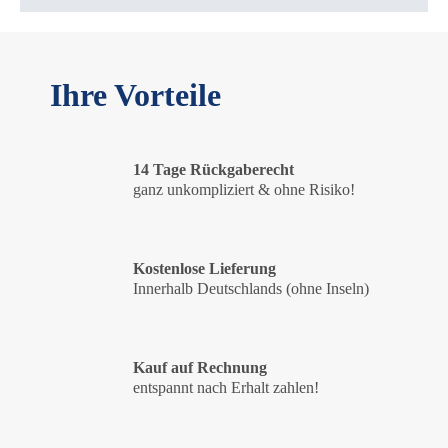
Ihre Vorteile
14 Tage Rückgaberecht
ganz unkompliziert & ohne Risiko!
Kostenlose Lieferung
Innerhalb Deutschlands (ohne Inseln)
Kauf auf Rechnung
entspannt nach Erhalt zahlen!