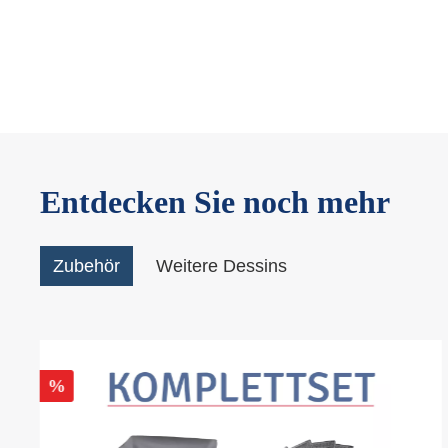
Entdecken Sie noch mehr
Zubehör
Weitere Dessins
%