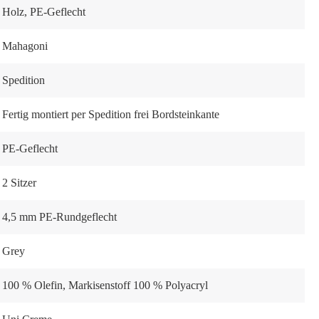
Holz
, PE-Geflecht
Mahagoni
Spedition
Fertig montiert per Spedition frei Bordsteinkante
PE-Geflecht
2 Sitzer
4,5 mm PE-Rundgeflecht
Grey
100 % Olefin
, Markisenstoff 100 % Polyacryl