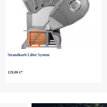
Strandkorb Lifter System
129,00 €*