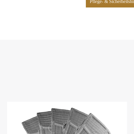
Pflege- & Sicherheits