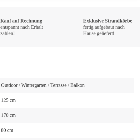
Kauf auf Rechnung
Exklusive Strandkörbe
entspannt nach Erhalt
fertig aufgebaut nach
zahlen!
Hause geliefert!
Outdoor / Wintergarten / Terrasse / Balkon
125 cm
170 cm
80 cm