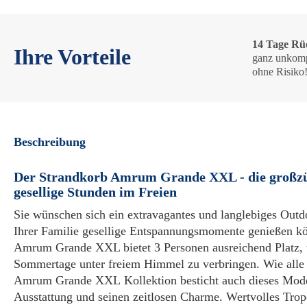
14 Tage Rü
Ihre Vorteile
ganz unkomp
ohne Risiko
Beschreibung
Der Strandkorb Amrum Grande XXL - die großzü
gesellige Stunden im Freien
Sie wünschen sich ein extravagantes und langlebiges Outd
Ihrer Familie gesellige Entspannungsmomente genießen k
Amrum Grande XXL bietet 3 Personen ausreichend Platz
Sommertage unter freiem Himmel zu verbringen. Wie alle 
Amrum Grande XXL Kollektion besticht auch dieses Modell
Ausstattung und seinen zeitlosen Charme. Wertvolles Trop