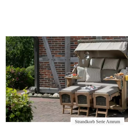
Strandkorb Serie Amrum