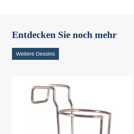
Entdecken Sie noch mehr
Weitere Dessins