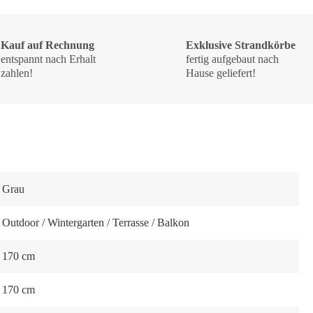
Kauf auf Rechnung
Exklusive Strandkörbe
entspannt nach Erhalt
fertig aufgebaut nach
zahlen!
Hause geliefert!
Grau
Outdoor / Wintergarten / Terrasse / Balkon
170 cm
170 cm