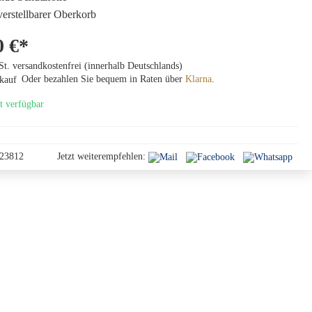
erstellbarer Oberkorb
0 €*
St. versandkostenfrei (innerhalb Deutschlands)
Oder bezahlen Sie bequem in Raten über
Klarna
.
t verfügbar
23812
Jetzt weiterempfehlen: