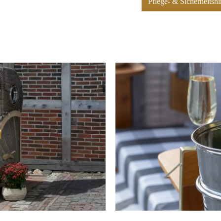
Pflege- & Sicherheits