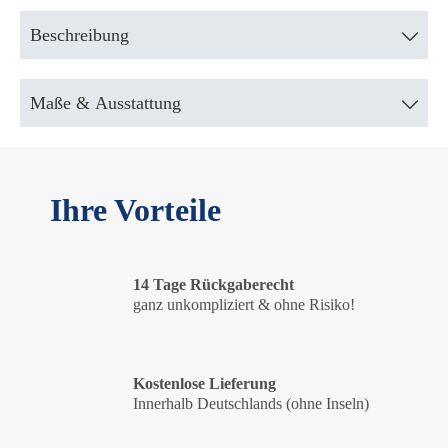
Beschreibung
Maße & Ausstattung
Ihre Vorteile
14 Tage Rückgaberecht
ganz unkompliziert & ohne Risiko!
Kostenlose Lieferung
Innerhalb Deutschlands (ohne Inseln)