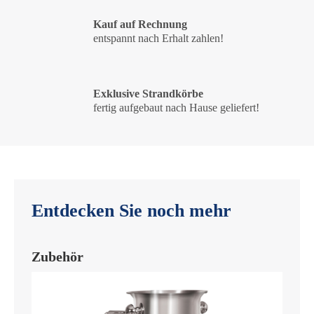
Kauf auf Rechnung
entspannt nach Erhalt zahlen!
Exklusive Strandkörbe
fertig aufgebaut nach Hause geliefert!
Entdecken Sie noch mehr
Zubehör