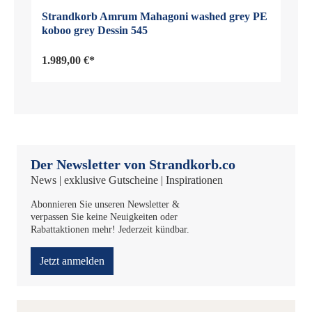
Strandkorb Amrum Mahagoni washed grey PE
koboo grey Dessin 545
1.989,00 €*
Der Newsletter von Strandkorb.co
News | exklusive Gutscheine | Inspirationen
Abonnieren Sie unseren Newsletter &
verpassen Sie keine Neuigkeiten oder
Rabattaktionen mehr! Jederzeit kündbar.
Jetzt anmelden