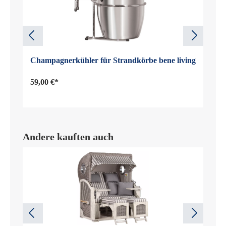
Champagnerkühler für Strandkörbe bene living
59,00 €*
Andere kauften auch