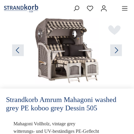
Strandkorb Amrum Mahagoni washed
grey PE koboo grey Dessin 505
Mahagoni Vollholz, vintage grey
witterungs- und UV-beständiges PE-Geflecht