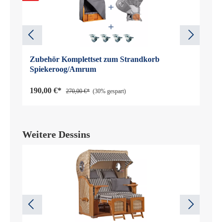
Zubehör Komplettset zum Strandkorb
Spiekeroog/Amrum
190,00 €*
270,00 €*
(30% gespart)
Weitere Dessins