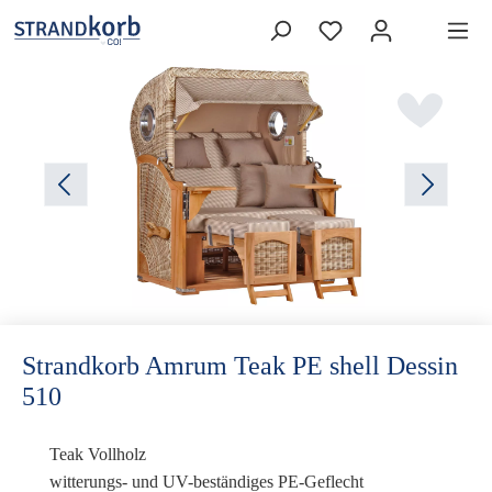
Strandkorb Amrum Teak PE shell Dessin
510
Teak Vollholz
witterungs- und UV-beständiges PE-Geflecht