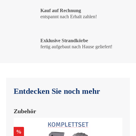
Kauf auf Rechnung
entspannt nach Erhalt zahlen!
Exklusive Strandkörbe
fertig aufgebaut nach Hause geliefert!
Entdecken Sie noch mehr
Zubehör
%