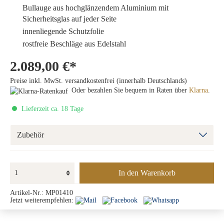
Bullauge
aus hochglänzendem Aluminium mit
Sicherheitsglas auf jeder Seite
innenliegende Schutzfolie
rostfreie Beschläge aus Edelstahl
2.089,00 €*
Preise inkl. MwSt. versandkostenfrei (innerhalb Deutschlands)
Oder bezahlen Sie bequem in Raten über
Klarna
.
Lieferzeit ca. 18 Tage
Zubehör
In den Warenkorb
Artikel-Nr.:
MP01410
Jetzt weiterempfehlen: