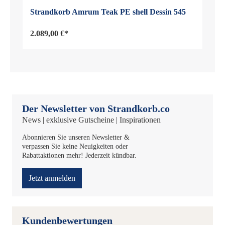
Strandkorb Amrum Teak PE shell Dessin 545
2.089,00 €*
Der Newsletter von Strandkorb.co
News | exklusive Gutscheine | Inspirationen
Abonnieren Sie unseren Newsletter &
verpassen Sie keine Neuigkeiten oder
Rabattaktionen mehr! Jederzeit kündbar.
Jetzt anmelden
Kundenbewertungen