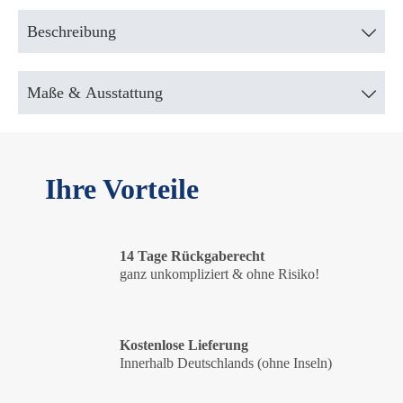
Beschreibung
Maße & Ausstattung
Ihre Vorteile
14 Tage Rückgaberecht
ganz unkompliziert & ohne Risiko!
Kostenlose Lieferung
Innerhalb Deutschlands (ohne Inseln)