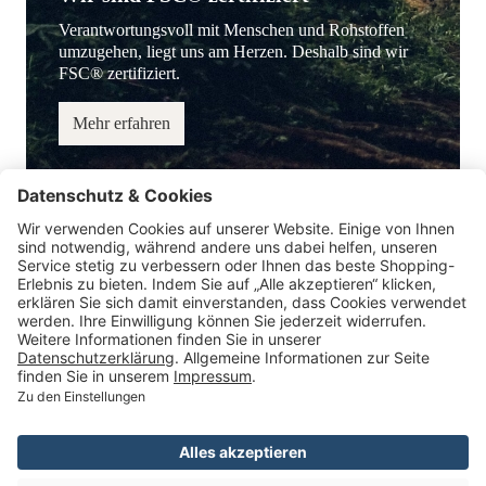
Verantwortungsvoll mit Menschen und Rohstoffen
umzugehen, liegt uns am Herzen. Deshalb sind wir
FSC® zertifiziert.
Mehr erfahren
Service-Hotline
Information
Service
Zahlungsmöglichkeiten
* Alle Preise inkl. gesetzl. Mehrwertsteuer.