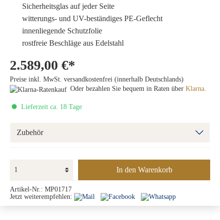
Sicherheitsglas auf jeder Seite
witterungs- und UV-beständiges PE-Geflecht
innenliegende Schutzfolie
rostfreie Beschläge aus Edelstahl
2.589,00 €*
Preise inkl. MwSt. versandkostenfrei (innerhalb Deutschlands)
Oder bezahlen Sie bequem in Raten über
Klarna
.
Lieferzeit ca. 18 Tage
Zubehör
In den Warenkorb
Artikel-Nr.:
MP01717
Jetzt weiterempfehlen: