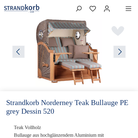
Strandkorb Norderney Teak Bullauge PE
grey Dessin 520
Teak Vollholz
Bullauge
aus hochglänzendem Aluminium mit