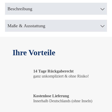
Beschreibung
Maße & Ausstattung
Ihre Vorteile
14 Tage Rückgaberecht
ganz unkompliziert & ohne Risiko!
Kostenlose Lieferung
Innerhalb Deutschlands (ohne Inseln)