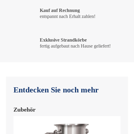
Kauf auf Rechnung
entspannt nach Erhalt zahlen!
Exklusive Strandkörbe
fertig aufgebaut nach Hause geliefert!
Entdecken Sie noch mehr
Zubehör