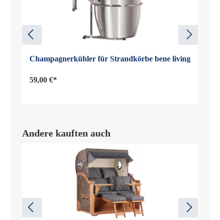
Champagnerkühler für Strandkörbe bene living
59,00 €*
Andere kauften auch