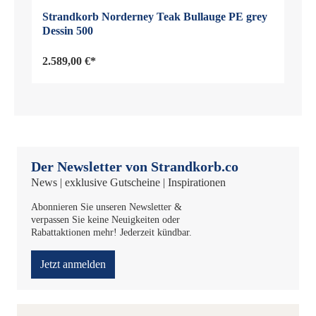
Strandkorb Norderney Teak Bullauge PE grey
Dessin 500
2.589,00 €*
Der Newsletter von Strandkorb.co
News | exklusive Gutscheine | Inspirationen
Abonnieren Sie unseren Newsletter &
verpassen Sie keine Neuigkeiten oder
Rabattaktionen mehr! Jederzeit kündbar.
Jetzt anmelden