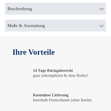
Beschreibung
Maße & Ausstattung
Ihre Vorteile
14 Tage Rückgaberecht
ganz unkompliziert & ohne Risiko!
Kostenlose Lieferung
Innerhalb Deutschlands (ohne Inseln)