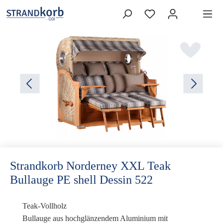
Strandkorb Norderney XXL Teak
Bullauge PE shell Dessin 522
Teak-Vollholz
Bullauge
aus hochglänzendem Aluminium mit