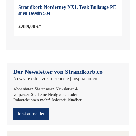
Strandkorb Norderney XXL Teak Bullauge PE
shell Dessin 504
2.989,00 €*
Der Newsletter von Strandkorb.co
News | exklusive Gutscheine | Inspirationen
Abonnieren Sie unseren Newsletter &
verpassen Sie keine Neuigkeiten oder
Rabattaktionen mehr! Jederzeit kündbar.
Jetzt anmelden