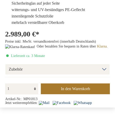
Sicherheitsglas auf jeder Seite
witterungs- und UV-beständiges PE-Geflecht
innenliegende Schutzfolie
mehrfach verstellbarer Oberkorb
2.989,00 €*
Preise inkl. MwSt. versandkostenfrei (innerhalb Deutschlands)
Oder bezahlen Sie bequem in Raten über
Klarna
.
Lieferzeit ca. 3 Monate
Zubehör
In den Warenkorb
Artikel-Nr.:
MP01813
Jetzt weiterempfehlen: