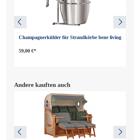
Champagnerkühler für Strandkörbe bene living
59,00 €*
Andere kauften auch