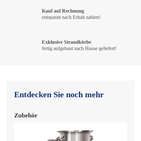
Kauf auf Rechnung
entspannt nach Erhalt zahlen!
Exklusive Strandkörbe
fertig aufgebaut nach Hause geliefert!
Entdecken Sie noch mehr
Zubehör