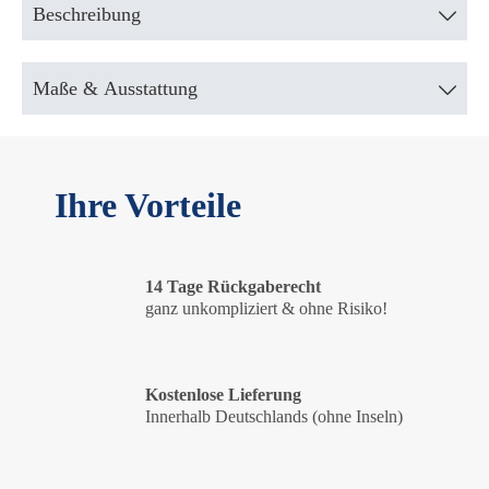
Beschreibung
Maße & Ausstattung
Ihre Vorteile
14 Tage Rückgaberecht
ganz unkompliziert & ohne Risiko!
Kostenlose Lieferung
Innerhalb Deutschlands (ohne Inseln)