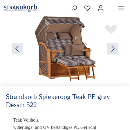
Strandkorb Spiekeroog Teak PE grey
Dessin 522
Teak Vollholz
witterungs- und UV-beständiges PE-Geflecht