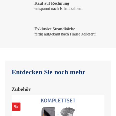
Kauf auf Rechnung
entspannt nach Erhalt zahlen!
Exklusive Strandkörbe
fertig aufgebaut nach Hause geliefert!
Entdecken Sie noch mehr
Zubehör
%