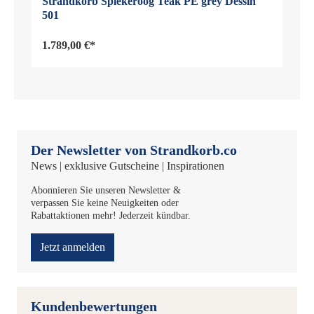
Strandkorb Spiekeroog Teak PE grey Dessin
501
1.789,00 €*
Der Newsletter von Strandkorb.co
News | exklusive Gutscheine | Inspirationen
Abonnieren Sie unseren Newsletter &
verpassen Sie keine Neuigkeiten oder
Rabattaktionen mehr! Jederzeit kündbar.
Jetzt anmelden
Kundenbewertungen