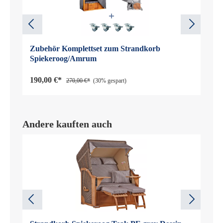
Zubehör Komplettset zum Strandkorb
Spiekeroog/Amrum
190,00 €*
270,00 €*
(30% gespart)
Andere kauften auch