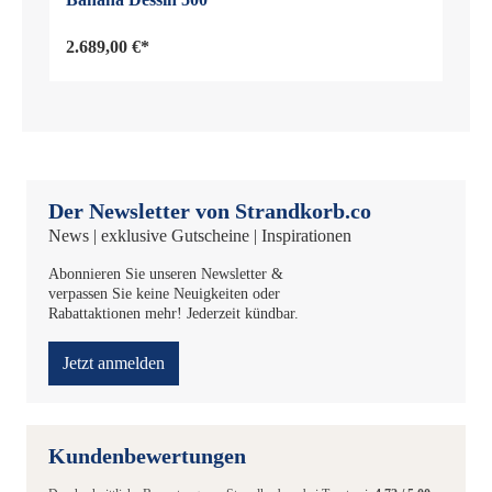
2.689,00 €*
Der Newsletter von Strandkorb.co
News | exklusive Gutscheine | Inspirationen
Abonnieren Sie unseren Newsletter &
verpassen Sie keine Neuigkeiten oder
Rabattaktionen mehr! Jederzeit kündbar.
Jetzt anmelden
Kundenbewertungen