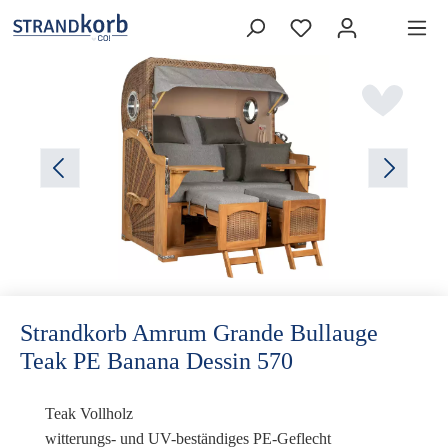
Strandkorb Amrum Grande Bullauge
Teak PE Banana Dessin 570
Teak Vollholz
witterungs- und UV-beständiges PE-Geflecht