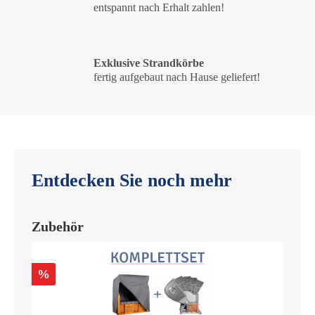
entspannt nach Erhalt zahlen!
Exklusive Strandkörbe
fertig aufgebaut nach Hause geliefert!
Entdecken Sie noch mehr
Zubehör
%