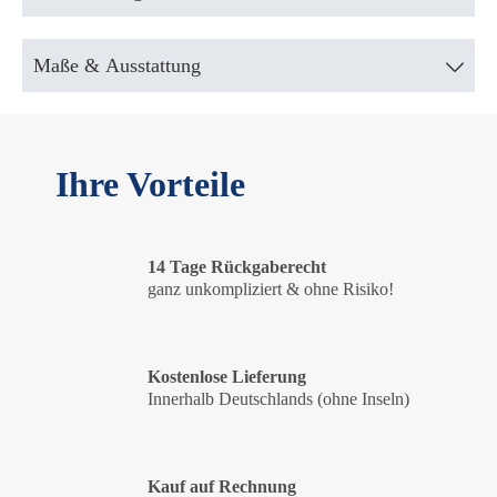
Maße & Ausstattung
Ihre Vorteile
14 Tage Rückgaberecht
ganz unkompliziert & ohne Risiko!
Kostenlose Lieferung
Innerhalb Deutschlands (ohne Inseln)
Kauf auf Rechnung