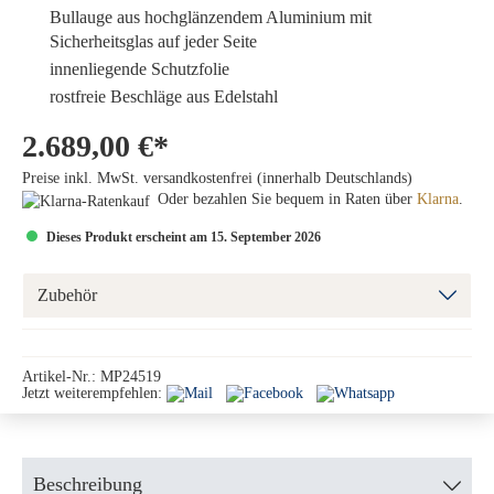
Bullauge
aus hochglänzendem Aluminium mit
Sicherheitsglas auf jeder Seite
innenliegende Schutzfolie
rostfreie Beschläge aus Edelstahl
2.689,00 €*
Preise inkl. MwSt. versandkostenfrei (innerhalb Deutschlands)
Oder bezahlen Sie bequem in Raten über
Klarna
.
Dieses Produkt erscheint am 15. September 2026
Zubehör
Artikel-Nr.:
MP24519
Jetzt weiterempfehlen:
Beschreibung