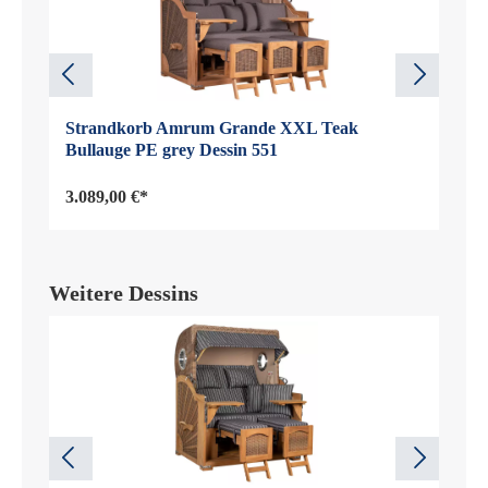
Strandkorb Amrum Grande XXL Teak
Bullauge PE grey Dessin 551
3.089,00 €*
Weitere Dessins