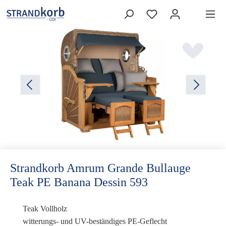
Strandkorb Amrum Grande Bullauge
Teak PE Banana Dessin 593
Teak Vollholz
witterungs- und UV-beständiges PE-Geflecht