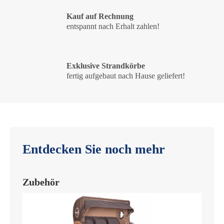
Kauf auf Rechnung
entspannt nach Erhalt zahlen!
Exklusive Strandkörbe
fertig aufgebaut nach Hause geliefert!
Entdecken Sie noch mehr
Zubehör