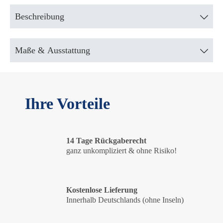
Beschreibung
Maße & Ausstattung
Ihre Vorteile
14 Tage Rückgaberecht
ganz unkompliziert & ohne Risiko!
Kostenlose Lieferung
Innerhalb Deutschlands (ohne Inseln)