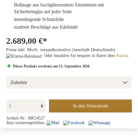
Bullauge
aus hochglänzendem Aluminium mit
Sicherheitsglas auf jeder Seite
innenliegende Schutzfolie
rostfreie Beschläge aus Edelstahl
2.689,00 €*
Preise inkl. MwSt. versandkostenfrei (innerhalb Deutschlands)
Oder bezahlen Sie bequem in Raten über
Klarna
.
Dieses Produkt erscheint am 15. September 2026
Zubehör
In den Warenkorb
Artikel-Nr.:
MP24527
Jetzt weiterempfehlen: