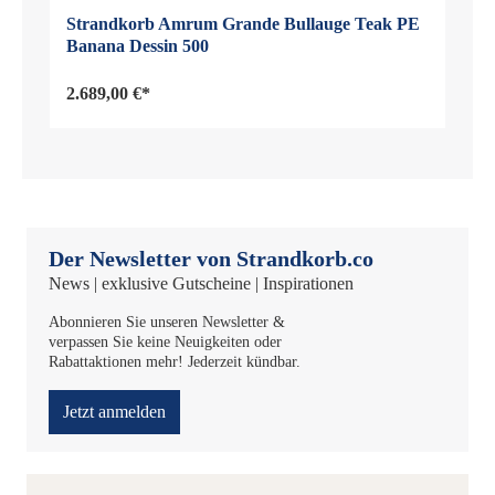
Strandkorb Amrum Grande Bullauge Teak PE
Banana Dessin 500
2.689,00 €*
Der Newsletter von Strandkorb.co
News | exklusive Gutscheine | Inspirationen
Abonnieren Sie unseren Newsletter &
verpassen Sie keine Neuigkeiten oder
Rabattaktionen mehr! Jederzeit kündbar.
Jetzt anmelden