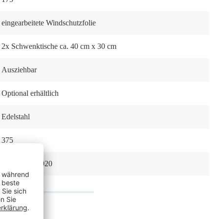
eingearbeitete Windschutzfolie
2x Schwenktische ca. 40 cm x 30 cm
Ausziehbar
Optional erhältlich
Edelstahl
375
4250792941920