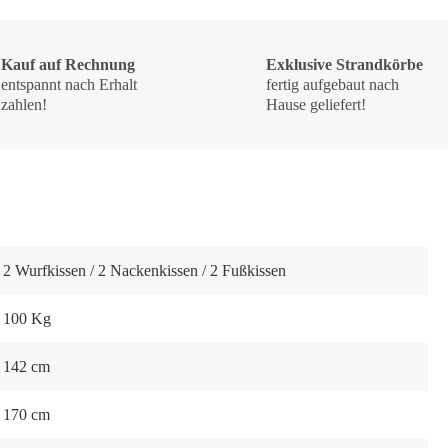
Kauf auf Rechnung
Exklusive Strandkörbe
entspannt nach Erhalt
fertig aufgebaut nach
zahlen!
Hause geliefert!
2 Wurfkissen / 2 Nackenkissen / 2 Fußkissen
100 Kg
142 cm
170 cm